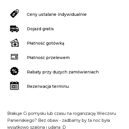
Ceny ustalane indywidualnie
Dojazd gratis
Płatność gotówką
Płatność przelewem
Rabaty przy dużych zamówieniach
Rezerwacja terminu
Brakuje Ci pomysłu lub czasu na roganizację Wieczoru
Panieńskiego? Bez obaw - zadbamy by ta noc była
wyjątkowo szalona i udana :D