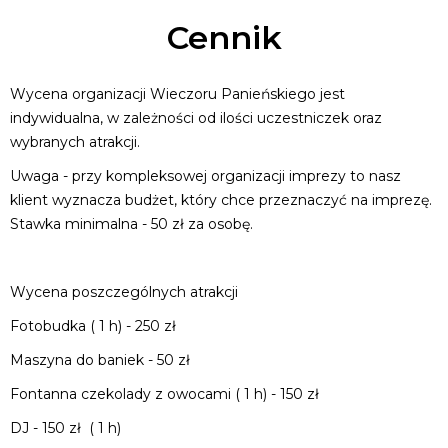
Cennik
Wycena organizacji Wieczoru Panieńskiego jest
indywidualna, w zależności od ilości uczestniczek oraz
wybranych atrakcji.
Uwaga - przy kompleksowej organizacji imprezy to nasz
klient wyznacza budżet, który chce przeznaczyć na imprezę.
Stawka minimalna - 50 zł za osobę.
Wycena poszczególnych atrakcji
Fotobudka ( 1 h) - 250 zł
Maszyna do baniek - 50 zł
Fontanna czekolady z owocami ( 1 h) - 150 zł
DJ - 150 zł ( 1 h)