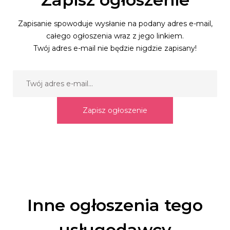
Zapisanie spowoduje wysłanie na podany adres e-mail,
całego ogłoszenia wraz z jego linkiem.
Twój adres e-mail nie będzie nigdzie zapisany!
Zapisz ogłoszenie
Inne ogłoszenia tego
usługodawcy