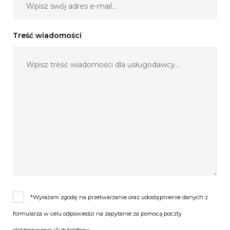
Treść wiadomości
*Wyrażam zgodę na przetwarzanie oraz udostępnienie danych z
formularza w celu odpowiedzi na zapytanie za pomocą poczty