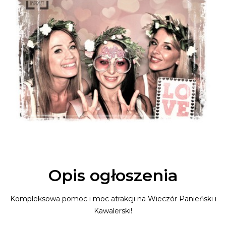
Opis ogłoszenia
Kompleksowa pomoc i moc atrakcji na Wieczór Panieński i
Kawalerski!