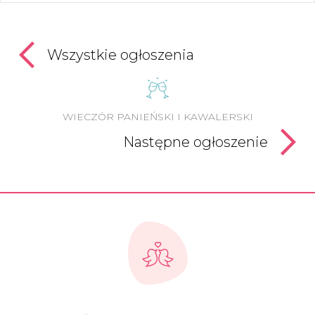
Wszystkie ogłoszenia
WIECZÓR PANIEŃSKI I KAWALERSKI
Następne ogłoszenie