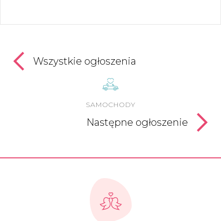
Wszystkie ogłoszenia
SAMOCHODY
Następne ogłoszenie