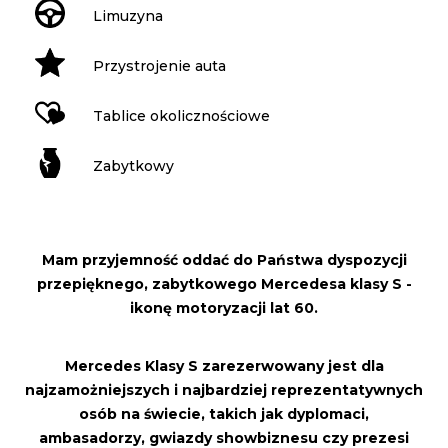
Limuzyna
Przystrojenie auta
Tablice okolicznościowe
Zabytkowy
Mam przyjemność oddać do Państwa dyspozycji
przepięknego, zabytkowego Mercedesa klasy S -
ikonę motoryzacji lat 60.
Mercedes Klasy S zarezerwowany jest dla
najzamożniejszych i najbardziej reprezentatywnych
osób na świecie, takich jak dyplomaci,
ambasadorzy, gwiazdy showbiznesu czy prezesi