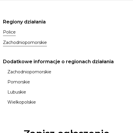
Regiony działania
Police
Zachodniopomorskie
Dodatkowe informacje o regionach działania
Zachodniopomorskie
Pomorskie
Lubuskie
Wielkopolskie