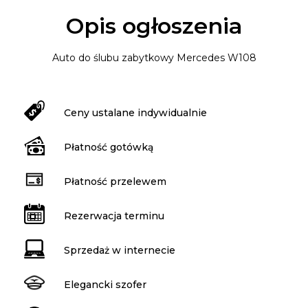
Opis ogłoszenia
Auto do ślubu zabytkowy Mercedes W108
Ceny ustalane indywidualnie
Płatność gotówką
Płatność przelewem
Rezerwacja terminu
Sprzedaż w internecie
Elegancki szofer