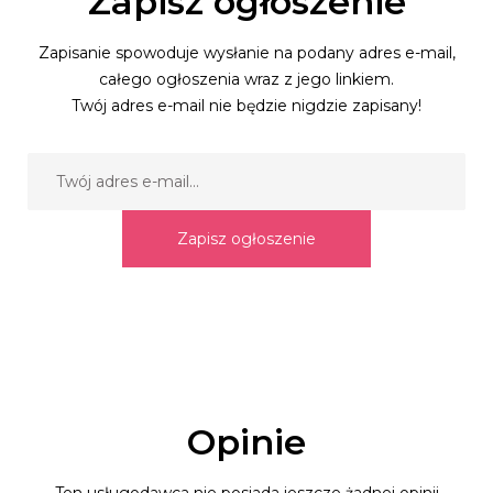
Zapisz ogłoszenie
Zapisanie spowoduje wysłanie na podany adres e-mail,
całego ogłoszenia wraz z jego linkiem.
Twój adres e-mail nie będzie nigdzie zapisany!
Zapisz ogłoszenie
Opinie