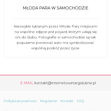
MŁODA PARA W SAMOCHODZIE
Niezwykle lubianym przez Młode Pary miejscem
na wspólne zdjęcie jest pojazd, którym udają się
oni do ślubu. Fotografie w samochodzie są tak
popularne ponieważ auto ma symbolizować
wspólną podróż przez życie.
E-MAIL
kontakt@internetowetargislubne.pl
Polityka prywatności
Regulamin
Kontakt
FAQ