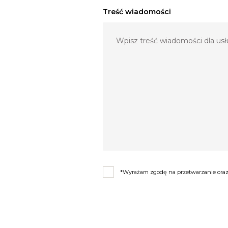
Treść wiadomości
*Wyrażam zgodę na przetwarzanie oraz 