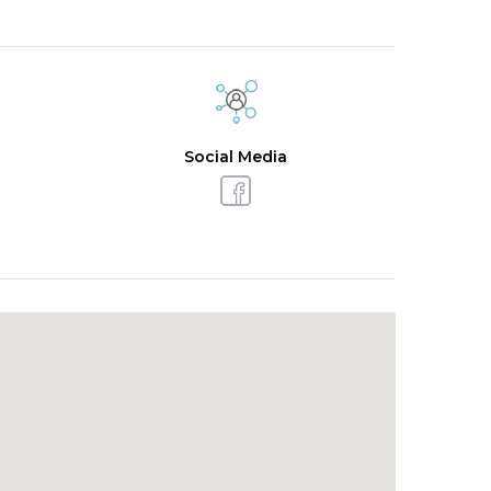
Social Media