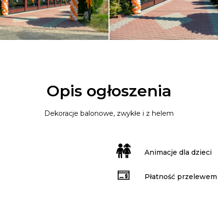
Opis ogłoszenia
Dekoracje balonowe, zwykłe i z helem
Animacje dla dzieci
Płatność przelewem