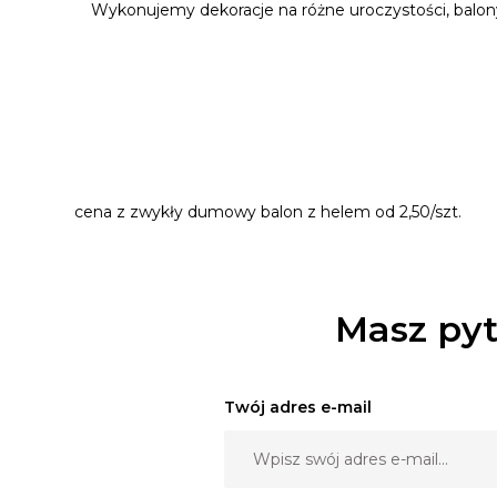
Wykonujemy dekoracje na różne uroczystości, balon
cena z zwykły dumowy balon z helem od 2,50/szt.
Masz pyt
Twój adres e-mail