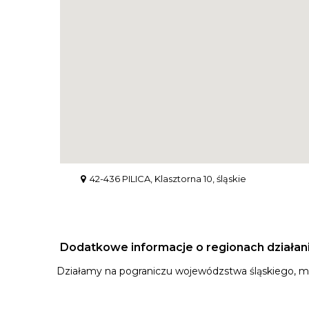
42-436 PILICA, Klasztorna 10, śląskie
Dodatkowe informacje o regionach działan
Działamy na pograniczu wojewódzstwa śląskiego, ma