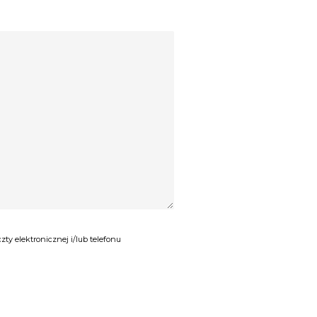
y elektronicznej i/lub telefonu