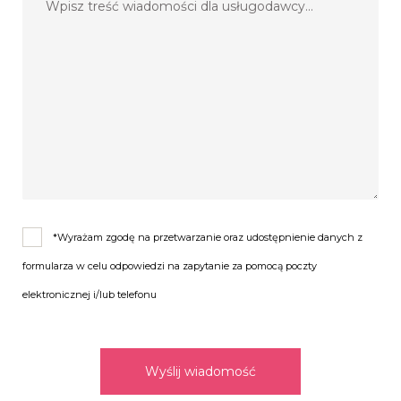
*Wyrażam zgodę na przetwarzanie oraz udostępnienie danych z
formularza w celu odpowiedzi na zapytanie za pomocą poczty
elektronicznej i/lub telefonu
Wyślij wiadomość