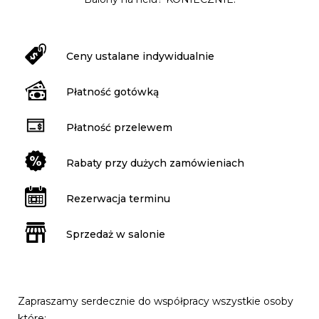
Ceny ustalane indywidualnie
Płatność gotówką
Płatność przelewem
Rabaty przy dużych zamówieniach
Rezerwacja terminu
Sprzedaż w salonie
Zapraszamy serdecznie do współpracy wszystkie osoby
które: