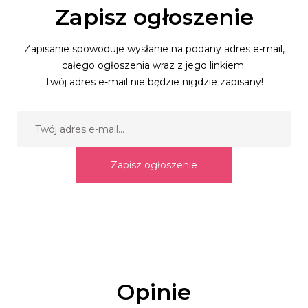
Zapisz ogłoszenie
Zapisanie spowoduje wysłanie na podany adres e-mail,
całego ogłoszenia wraz z jego linkiem.
Twój adres e-mail nie będzie nigdzie zapisany!
Zapisz ogłoszenie
Opinie