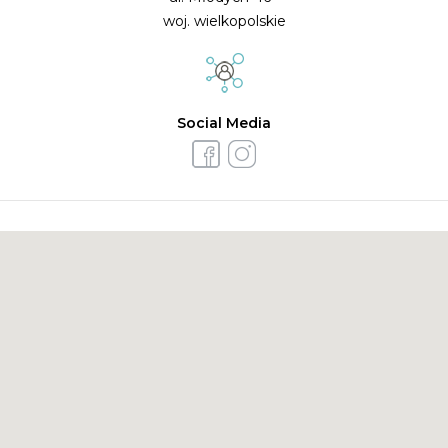
woj. wielkopolskie
Social Media