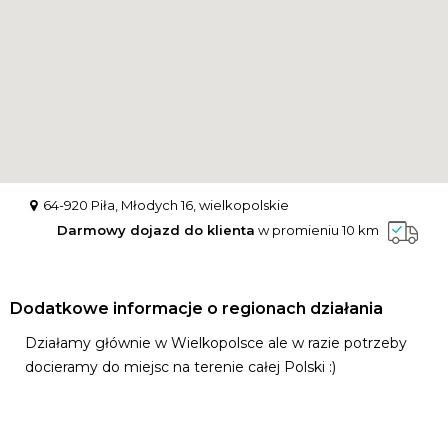
64-920 Piła, Młodych 16, wielkopolskie
Darmowy dojazd do klienta
w promieniu 10 km
Dodatkowe informacje o regionach działania
Działamy głównie w Wielkopolsce ale w razie potrzeby
docieramy do miejsc na terenie całej Polski :)