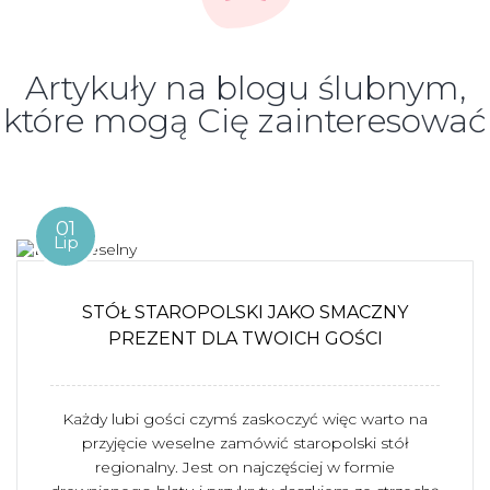
Artykuły na blogu ślubnym,
które mogą Cię zainteresować
01
Lip
STÓŁ STAROPOLSKI JAKO SMACZNY
PREZENT DLA TWOICH GOŚCI
Każdy lubi gości czymś zaskoczyć więc warto na
przyjęcie weselne zamówić staropolski stół
regionalny. Jest on najczęściej w formie