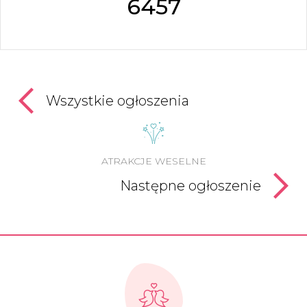
6457
Wszystkie ogłoszenia
ATRAKCJE WESELNE
Następne ogłoszenie