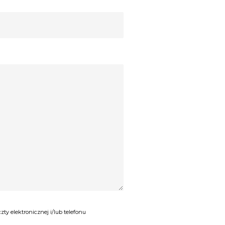
y elektronicznej i/lub telefonu