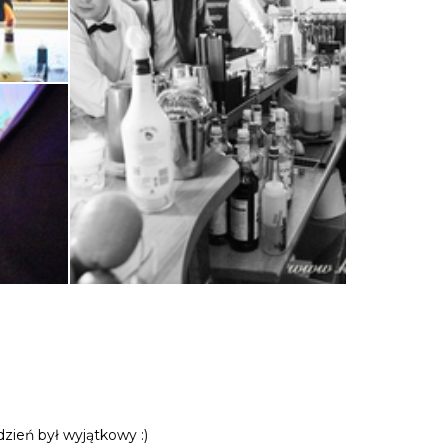
zień był wyjątkowy :)