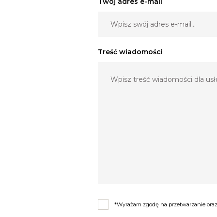
Twój adres e-mail
Treść wiadomości
*Wyrażam zgodę na przetwarzanie oraz 