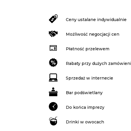
Ceny ustalane indywidualnie
Możliwość negocjacji cen
Płatność przelewem
Rabaty przy dużych zamówien
Sprzedaż w internecie
Bar podświetlany
Do końca imprezy
Drinki w owocach