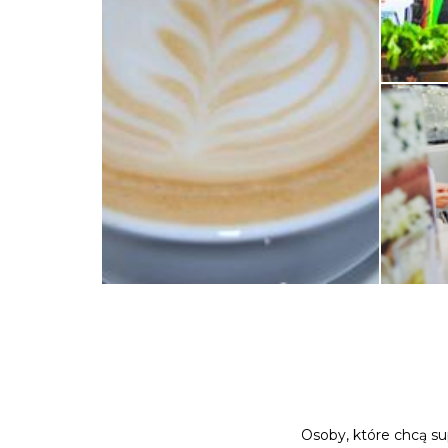
Osoby, które chcą su