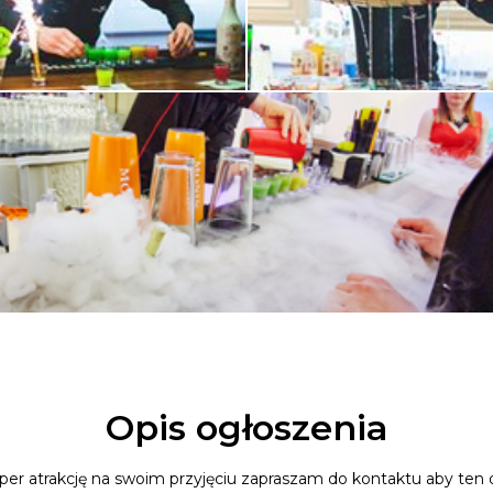
Opis ogłoszenia
per atrakcję na swoim przyjęciu zapraszam do kontaktu aby ten d