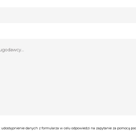
udostępnienie danych z formularza w celu odpowiedzi na zapytanie za pomocą poczt