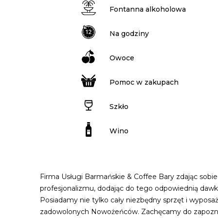
Fontanna alkoholowa
Na godziny
Owoce
Pomoc w zakupach
Szkło
Wino
Firma Usługi Barmańskie & Coffee Bary zdając sobie
profesjonalizmu, dodając do tego odpowiednią dawk
Posiadamy nie tylko cały niezbędny sprzęt i wyposa
zadowolonych Nowożeńców. Zachęcamy do zapoznania