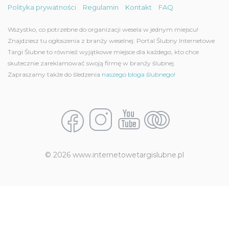
Polityka prywatności
Regulamin
Kontakt
FAQ
Wszystko, co potrzebne do organizacji wesela w jednym miejscu!
Znajdziesz tu ogłoszenia z branży weselnej. Portal Ślubny Internetowe
Targi Ślubne to również wyjątkowe miejsce dla każdego, kto chce
skutecznie zareklamować swoją firmę w branży ślubnej.
Zapraszamy także do śledzenia
naszego bloga ślubnego!
© 2026 www.internetowetargislubne.pl