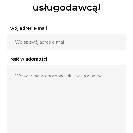
usługodawcą!
Twój adres e-mail
Treść wiadomości