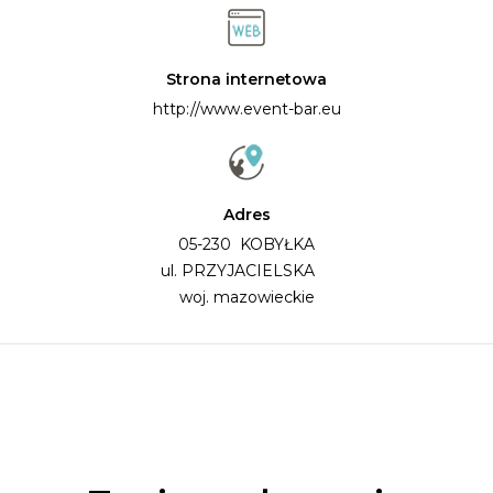
Strona internetowa
http://www.event-bar.eu
Adres
05-230 KOBYŁKA
ul. PRZYJACIELSKA
woj. mazowieckie