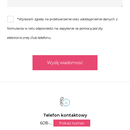
*Wyrażam zgodę na przetwarzanie oraz udostępnienie danych z
formularza w celu odpowiedzi na zapytanie za pomocą poczty
elektronicznej i/lub telefonu
Wyślij wiadomość
Telefon kontaktowy
608-...
Pokaż numer