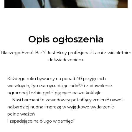
Opis ogłoszenia
Dlaczego Event Bar ? Jesteśmy profesjonalistami z wieloletnim
doświadczeniem.
Każdego roku bywamy na ponad 40 przyjęciach
weselnych, tym samym dając radość i zadowolenie
ogromnej liczbie gości pijących nasze koktajle.
Nasi barmani to zawodowcy potrafiący zmienić nawet
najbardziej nudna imprezę w wyjątkowe wydarzenie
pełne wrażeń
i zapadające na długo w pamięci!