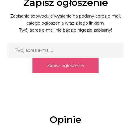
Zapisz ogłoszenie
Zapisanie spowoduje wysłanie na podany adres e-mail,
całego ogłoszenia wraz z jego linkiem.
Twój adres e-mail nie będzie nigdzie zapisany!
Zapisz ogłoszenie
Opinie