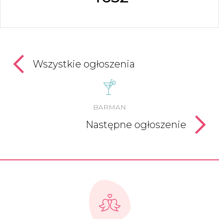
Wszystkie ogłoszenia
BARMAN
Następne ogłoszenie