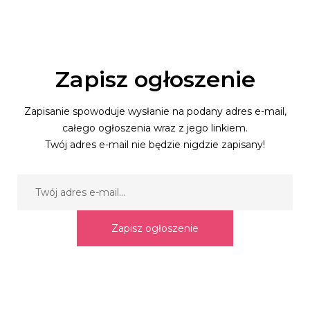
Zapisz ogłoszenie
Zapisanie spowoduje wysłanie na podany adres e-mail,
całego ogłoszenia wraz z jego linkiem.
Twój adres e-mail nie będzie nigdzie zapisany!
Zapisz ogłoszenie