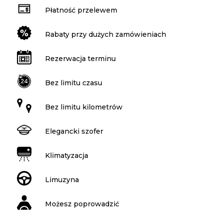
Płatność przelewem
Rabaty przy dużych zamówieniach
Rezerwacja terminu
Bez limitu czasu
Bez limitu kilometrów
Elegancki szofer
Klimatyzacja
Limuzyna
Możesz poprowadzić