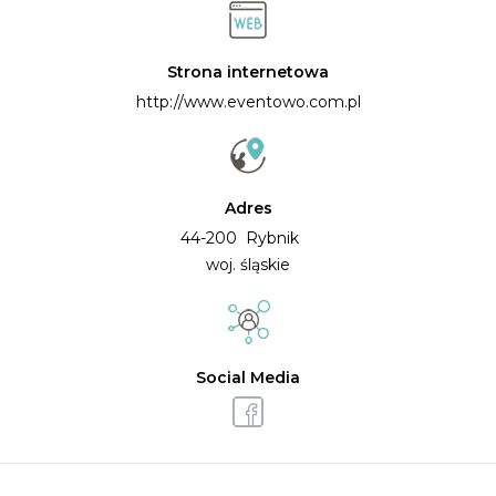
Strona internetowa
http://www.eventowo.com.pl
Adres
44-200 Rybnik
woj. śląskie
Social Media