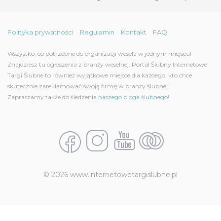
Polityka prywatności
Regulamin
Kontakt
FAQ
Wszystko, co potrzebne do organizacji wesela w jednym miejscu!
Znajdziesz tu ogłoszenia z branży weselnej. Portal Ślubny Internetowe
Targi Ślubne to również wyjątkowe miejsce dla każdego, kto chce
skutecznie zareklamować swoją firmę w branży ślubnej.
Zapraszamy także do śledzenia
naszego bloga ślubnego!
© 2026 www.internetowetargislubne.pl