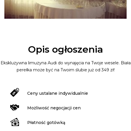
Opis ogłoszenia
Ekskluzywna limuzyna Audi do wynajęcia na Twoje wesele. Biała
perełka może być na Twoim ślubie już od 349 zł!
Ceny ustalane indywidualnie
Możliwość negocjacji cen
Płatność gotówką