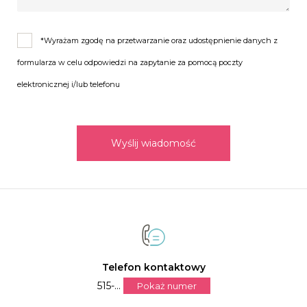
*Wyrażam zgodę na przetwarzanie oraz udostępnienie danych z
formularza w celu odpowiedzi na zapytanie za pomocą poczty
elektronicznej i/lub telefonu
Wyślij wiadomość
Telefon kontaktowy
515-...
Pokaż numer