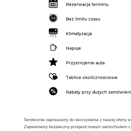
Rezerwacja terminu
Bez limitu czasu
Klimatyzacja
Napoje
Przystrojenie auta
Tablice okolicznościowe
Rabaty przy dużych zamówien
Serdecznie zapraszamy do skorzystania z naszej oferty 
Zapewniamy bezpieczny przejazd nowym samochodem z do