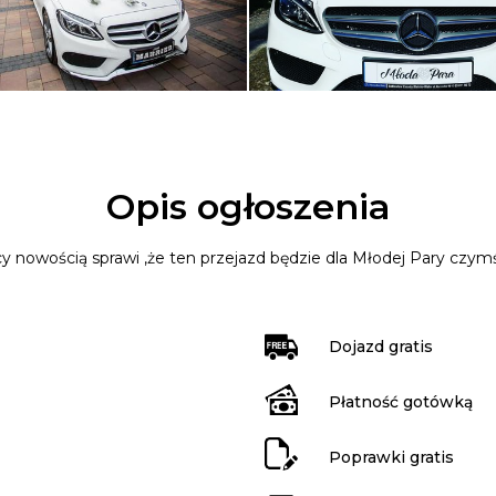
Opis ogłoszenia
y nowością sprawi ,że ten przejazd będzie dla Młodej Pary czy
Dojazd gratis
Płatność gotówką
Poprawki gratis