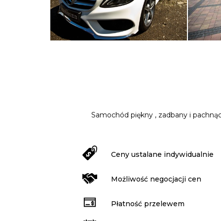
Samochód piękny , zadbany i pachnąc
Ceny ustalane indywidualnie
Możliwość negocjacji cen
Płatność przelewem