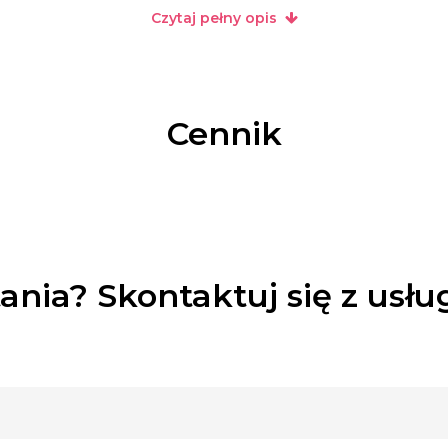
Czytaj pełny opis
Cennik
ania? Skontaktuj się z usł