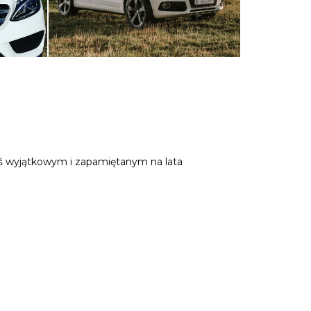
mś wyjątkowym i zapamiętanym na lata