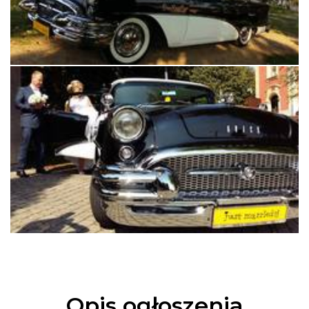
Opis ogłoszenia