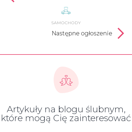
SAMOCHODY
Następne ogłoszenie
Artykuły na blogu ślubnym,
które mogą Cię zainteresować