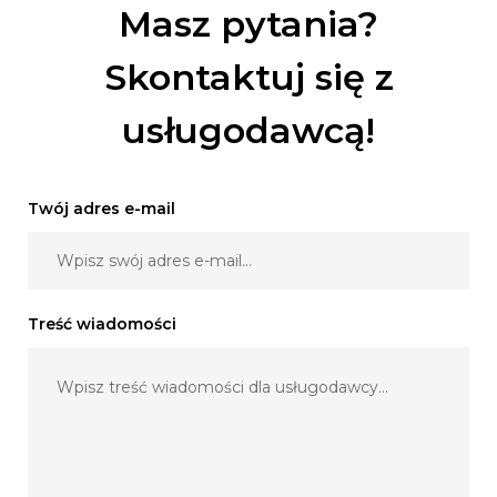
Masz pytania?
Skontaktuj się z
usługodawcą!
Twój adres e-mail
Treść wiadomości