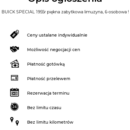
BUICK SPECIAL 1955r piękna zabytkowa limuzyna, 6-osobowa !
Ceny ustalane indywidualnie
Możliwość negocjacji cen
Płatność gotówką
Płatność przelewem
Rezerwacja terminu
Bez limitu czasu
Bez limitu kilometrów