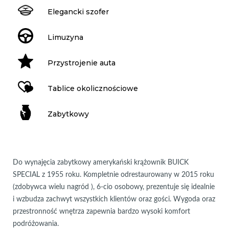
Elegancki szofer
Limuzyna
Przystrojenie auta
Tablice okolicznościowe
Zabytkowy
Do wynajęcia zabytkowy amerykański krążownik BUICK
SPECIAL z 1955 roku. Kompletnie odrestaurowany w 2015 roku
(zdobywca wielu nagród ), 6-cio osobowy, prezentuje się idealnie
i wzbudza zachwyt wszystkich klientów oraz gości. Wygoda oraz
przestronność wnętrza zapewnia bardzo wysoki komfort
podróżowania.