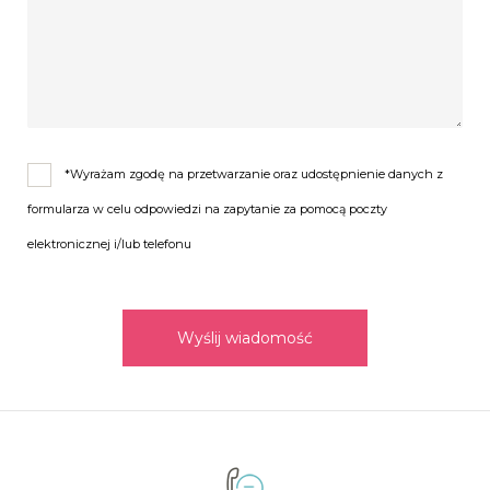
*Wyrażam zgodę na przetwarzanie oraz udostępnienie danych z
formularza w celu odpowiedzi na zapytanie za pomocą poczty
elektronicznej i/lub telefonu
Wyślij wiadomość