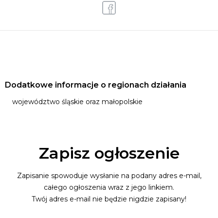
Dodatkowe informacje o regionach działania
województwo śląskie oraz małopolskie
Zapisz ogłoszenie
Zapisanie spowoduje wysłanie na podany adres e-mail,
całego ogłoszenia wraz z jego linkiem.
Twój adres e-mail nie będzie nigdzie zapisany!