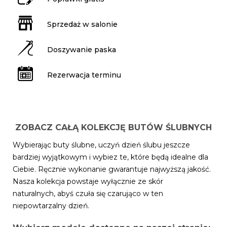
Sprzedaż w salonie
Doszywanie paska
Rezerwacja terminu
ZOBACZ CAŁĄ KOLEKCJĘ BUTÓW ŚLUBNYCH
Wybierając buty ślubne, uczyń dzień ślubu jeszcze
bardziej wyjątkowym i wybiez te, które będą idealne dla
Ciebie. Ręcznie wykonanie gwarantuje najwyższą jakość.
Nasza kolekcja powstaje wyłącznie ze skór
naturalnych, abyś czuła się czarująco w ten
niepowtarzalny dzień.