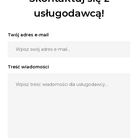
usługodawcą!
Twój adres e-mail
Treść wiadomości