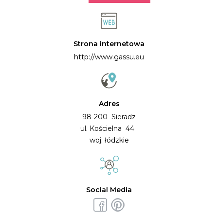
Strona internetowa
http://www.gassu.eu
Adres
98-200 Sieradz
ul. Kościelna 44
woj. łódzkie
Social Media