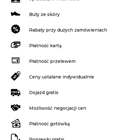
Buty ze skóry
Rabaty przy dużych zamówieniach
Płatność kartą
Płatność przelewem
Ceny ustalane indywidualnie
Dojazd gratis
Możliwość negocjacji cen
Płatność gotówką
Poprawki gratis