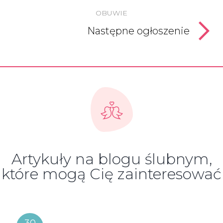
OBUWIE
Następne ogłoszenie
Artykuły na blogu ślubnym,
które mogą Cię zainteresować
30