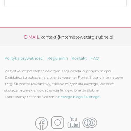
E-MAIL
kontakt@internetowetargislubne.pl
Polityka prywatności
Regulamin
Kontakt
FAQ
Wszystko, co potrzebne do organizacji wesela w jednym miejscu!
Znajdziesz tu ogłoszenia z branży weselnej. Portal Ślubny Internetowe
Targi Ślubne to również wyjątkowe miejsce dla każdego, kto chce
skutecznie zareklamować swoją firmę w branży ślubnej.
Zapraszamy także do śledzenia
naszego bloga ślubnego!