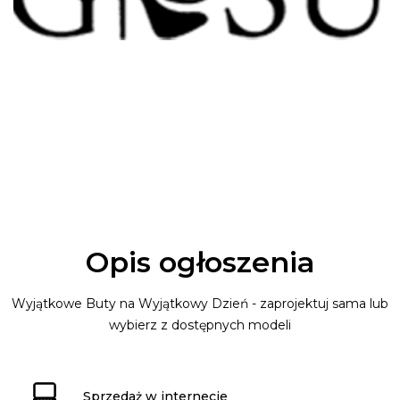
Opis ogłoszenia
Wyjątkowe Buty na Wyjątkowy Dzień - zaprojektuj sama lub
wybierz z dostępnych modeli
Sprzedaż w internecie