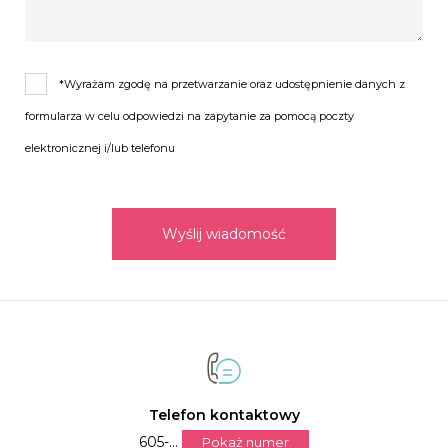
*Wyrażam zgodę na przetwarzanie oraz udostępnienie danych z
formularza w celu odpowiedzi na zapytanie za pomocą poczty
elektronicznej i/lub telefonu
Wyślij wiadomość
Telefon kontaktowy
605-...
Pokaż numer