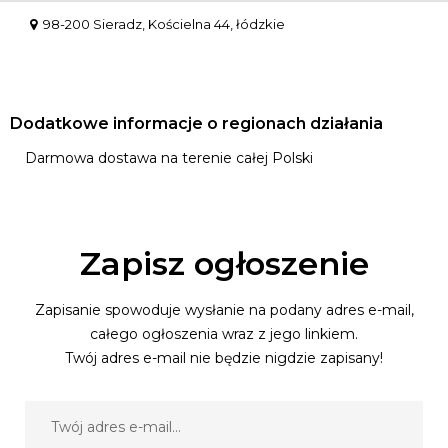
98-200 Sieradz, Kościelna 44, łódzkie
Dodatkowe informacje o regionach działania
Darmowa dostawa na terenie całej Polski
Zapisz ogłoszenie
Zapisanie spowoduje wysłanie na podany adres e-mail,
całego ogłoszenia wraz z jego linkiem.
Twój adres e-mail nie będzie nigdzie zapisany!