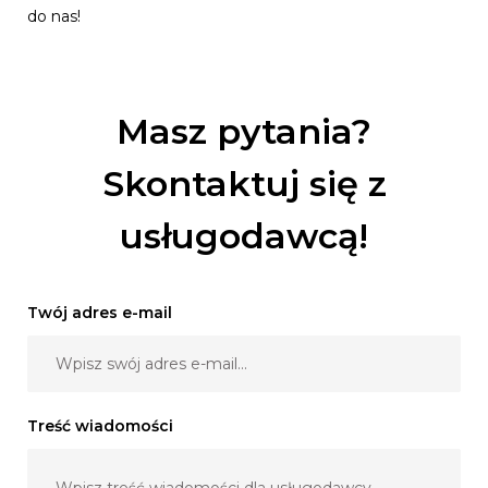
do nas!
Masz pytania?
Skontaktuj się z
usługodawcą!
Twój adres e-mail
Treść wiadomości