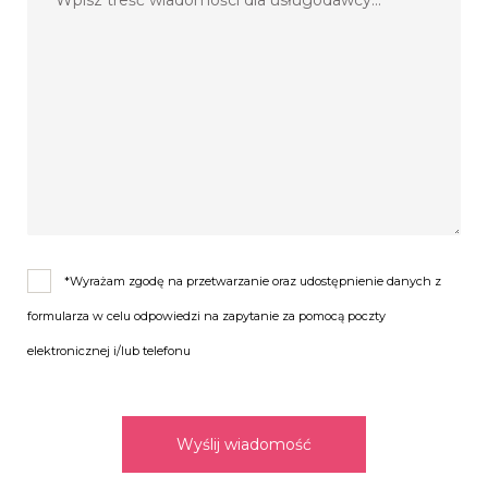
*Wyrażam zgodę na przetwarzanie oraz udostępnienie danych z
formularza w celu odpowiedzi na zapytanie za pomocą poczty
elektronicznej i/lub telefonu
Wyślij wiadomość