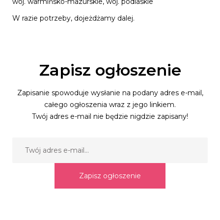
woj. warmińsko-mazurskie, woj. podlaskie
W razie potrzeby, dojeżdżamy dalej.
Zapisz ogłoszenie
Zapisanie spowoduje wysłanie na podany adres e-mail,
całego ogłoszenia wraz z jego linkiem.
Twój adres e-mail nie będzie nigdzie zapisany!
Zapisz ogłoszenie