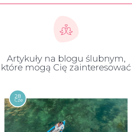
Artykuły na blogu ślubnym,
które mogą Cię zainteresować
28
Cze