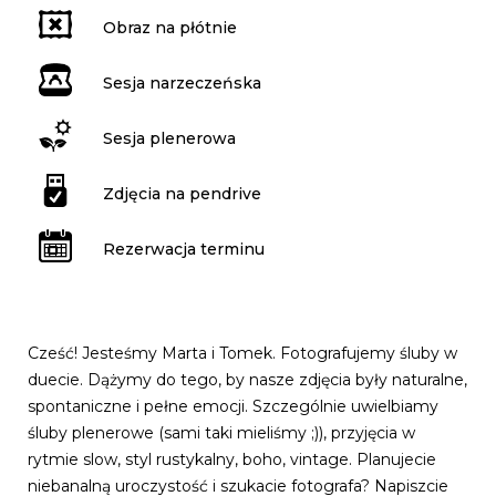
Obraz na płótnie
Sesja narzeczeńska
Sesja plenerowa
Zdjęcia na pendrive
Rezerwacja terminu
Cześć! Jesteśmy Marta i Tomek. Fotografujemy śluby w
duecie. Dążymy do tego, by nasze zdjęcia były naturalne,
spontaniczne i pełne emocji. Szczególnie uwielbiamy
śluby plenerowe (sami taki mieliśmy ;)), przyjęcia w
rytmie slow, styl rustykalny, boho, vintage. Planujecie
niebanalną uroczystość i szukacie fotografa? Napiszcie