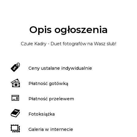
Opis ogłoszenia
Czułe Kadry - Duet fotografów na Wasz ślub!
Ceny ustalane indywidualnie
Płatność gotówką
Płatność przelewem
Fotoksiążka
Galeria w internecie