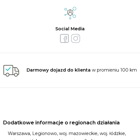
Social Media
Darmowy dojazd do klienta
w promieniu 100 km
Dodatkowe informacje o regionach działania
Warszawa, Legionowo, woj. mazowieckie, woj. łódzkie,