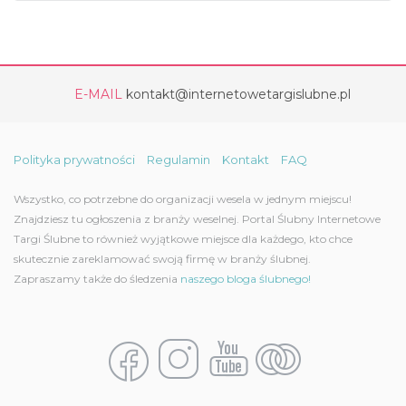
E-MAIL
kontakt@internetowetargislubne.pl
Polityka prywatności
Regulamin
Kontakt
FAQ
Wszystko, co potrzebne do organizacji wesela w jednym miejscu!
Znajdziesz tu ogłoszenia z branży weselnej. Portal Ślubny Internetowe
Targi Ślubne to również wyjątkowe miejsce dla każdego, kto chce
skutecznie zareklamować swoją firmę w branży ślubnej.
Zapraszamy także do śledzenia
naszego bloga ślubnego!