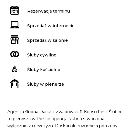
Rezerwacja terminu
Sprzedaż w internecie
Sprzedaż w salonie
Śluby cywilne
Śluby kościelne
Śluby w plenerze
Agencja ślubna Dariusz Zwadowski & Konsultanci Ślubni
to pierwsza w Polsce agencja ślubna stworzona
wyłącznie z mężczyzn. Doskonale rozumieją potrzeby,