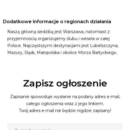
Dodatkowe informacje o regionach działania
Naszą główną siedzibą jest Warszawa, natomiast z
przyjemnością organizujemy ślubu i wesela w całej
Polsce. Najczęstszymi destynacjami jest Lubelszczyna,
Mazury, Śląsk, Małopolska i okolice Morza Bałtyckiego.
Zapisz ogłoszenie
Zapisanie spowoduje wysłanie na podany adres e-mail,
całego ogłoszenia wraz z jego linkiem.
Twój adres e-mail nie będzie nigdzie zapisany!