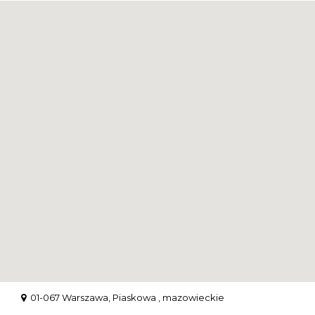
01-067 Warszawa, Piaskowa , mazowieckie