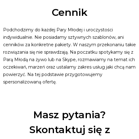
Cennik
Podchodzimy do każdej Pary Młodej i uroczystości
indywidualnie. Nie posiadamy sztywnych szablonów, ani
cenników za konkretne pakiety. W naszym przekonaniu takie
rozwiązania się nie sprawdzają. Na poczatku spotykamy się z
Parą Młodą na żywo lub na Skype, rozmawiamy na temat ich
oczekiwań, marzeń oraz ustalamy zakres usług jaki chcą nam
powierzyć. Na tej podstawie przygotowujemy
spersonalizowaną ofertę.
Masz pytania?
Skontaktuj się z