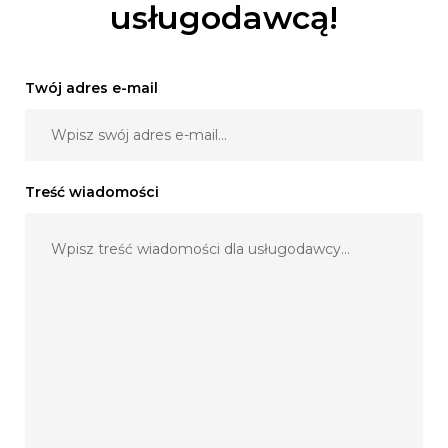
usługodawcą!
Twój adres e-mail
Treść wiadomości