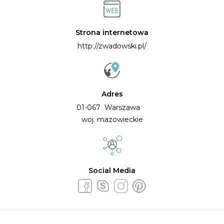
Strona internetowa
http://zwadowski.pl/
Adres
01-067 Warszawa
woj. mazowieckie
Social Media