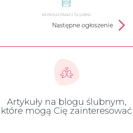
KONSULTANCI ŚLUBNI
Następne ogłoszenie
Artykuły na blogu ślubnym,
które mogą Cię zainteresować