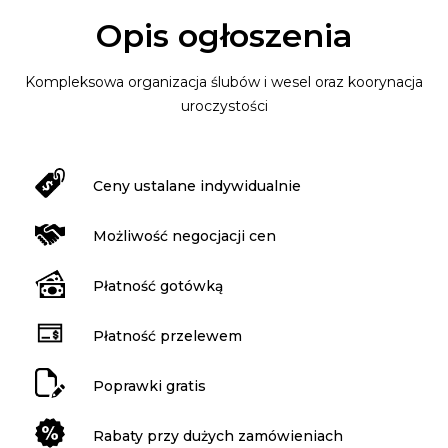
Opis ogłoszenia
Kompleksowa organizacja ślubów i wesel oraz koorynacja
uroczystości
Ceny ustalane indywidualnie
Możliwość negocjacji cen
Płatność gotówką
Płatność przelewem
Poprawki gratis
Rabaty przy dużych zamówieniach