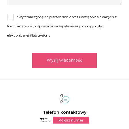
*Wyrażam zgodę na przetwarzanie oraz udostępnienie danych z
formularza w celu odpowiedzi na zapytanie za pomocą poczty
elektronicznej i/lub telefonu
Wyślij wiadomość
Telefon kontaktowy
730-...
Pokaż numer