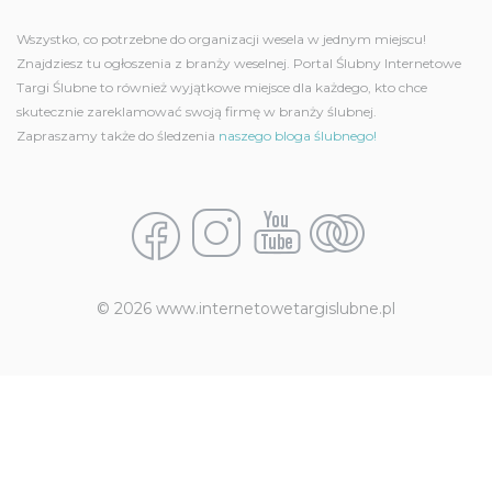
Wszystko, co potrzebne do organizacji wesela w jednym miejscu!
Znajdziesz tu ogłoszenia z branży weselnej. Portal Ślubny Internetowe
Targi Ślubne to również wyjątkowe miejsce dla każdego, kto chce
skutecznie zareklamować swoją firmę w branży ślubnej.
Zapraszamy także do śledzenia
naszego bloga ślubnego!
© 2026 www.internetowetargislubne.pl