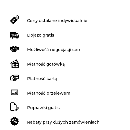
Ceny ustalane indywidualnie
Dojazd gratis
Możliwość negocjacji cen
Płatność gotówką
Płatność kartą
Płatność przelewem
Poprawki gratis
Rabaty przy dużych zamówieniach