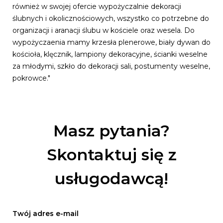
również w swojej ofercie wypożyczalnie dekoracji
ślubnych i okolicznościowych, wszystko co potrzebne do
organizacji i aranacji ślubu w kościele oraz wesela. Do
wypożyczaenia mamy krzesła plenerowe, biały dywan do
kościoła, klęcznik, lampiony dekoracyjne, ścianki weselne
za młodymi, szkło do dekoracji sali, postumenty weselne,
pokrowce."
Masz pytania?
Skontaktuj się z
usługodawcą!
Twój adres e-mail