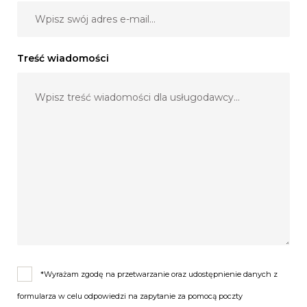
Treść wiadomości
*Wyrażam zgodę na przetwarzanie oraz udostępnienie danych z
formularza w celu odpowiedzi na zapytanie za pomocą poczty