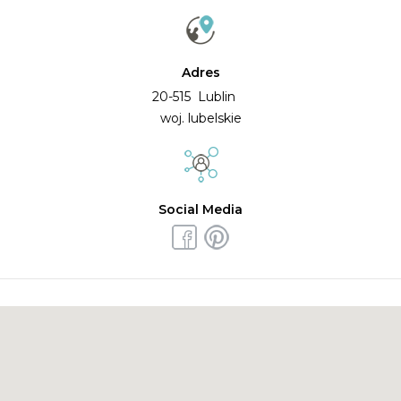
Adres
20-515 Lublin
woj. lubelskie
Social Media