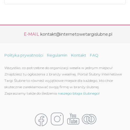
E-MAIL
kontakt@internetowetargislubne.pl
Polityka prywatności
Regulamin
Kontakt
FAQ
Wszystko, co potrzebne do organizacji wesela w jednym miejscu!
Znajdziesz tu ogłoszenia z branży weselnej. Portal Ślubny Internetowe
Targi Ślubne to również wyjątkowe miejsce dla każdego, kto chce
skutecznie zareklamować swoją firmę w branży ślubnej.
Zapraszamy także do śledzenia
naszego bloga ślubnego!