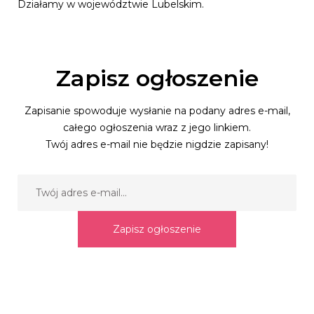
Działamy w województwie Lubelskim.
Zapisz ogłoszenie
Zapisanie spowoduje wysłanie na podany adres e-mail,
całego ogłoszenia wraz z jego linkiem.
Twój adres e-mail nie będzie nigdzie zapisany!
Zapisz ogłoszenie