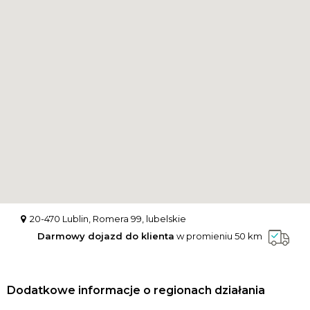
20-470 Lublin, Romera 99, lubelskie
Darmowy dojazd do klienta
w promieniu 50 km
Dodatkowe informacje o regionach działania