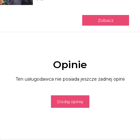
Zobacz
Opinie
Ten usługodawca nie posiada jeszcze żadnej opinii
Dodaj opinię