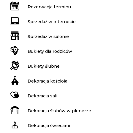
Rezerwacja terminu
Sprzedaż w internecie
Sprzedaż w salonie
Bukiety dla rodziców
Bukiety ślubne
Dekoracja kościoła
Dekoracja sali
Dekoracja ślubów w plenerze
Dekoracja świecami