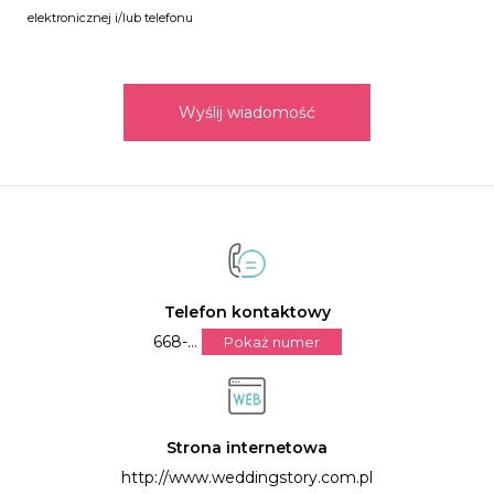
elektronicznej i/lub telefonu
Wyślij wiadomość
Telefon kontaktowy
668-...
Pokaż numer
Strona internetowa
http://www.weddingstory.com.pl