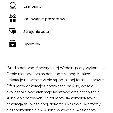
Lampiony
Pakowanie prezentów
Strojenie auta
Upominki
"Studio dekoracji florystycznej Weddingstory wykona dla
Ciebie niepowtarzalną dekoracje ślubną. A także
dekoracje na wesele w niezapomnianej formie i oprawie.
Oferujemy dekoracje florystyczne na ślub, wesele,
okolicznościowe aranżacje kwiatowe oraz organizacja
ślubów plenerowych. Zajmujemy się kompleksowo
dekoracją sali weselenej, dekoracją kościoła.Tworzymy
niezapomniane alejki ślubne w kościele. Posiadamy