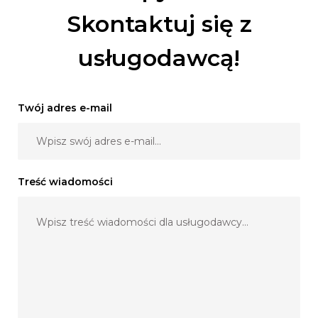
Skontaktuj się z
usługodawcą!
Twój adres e-mail
Treść wiadomości