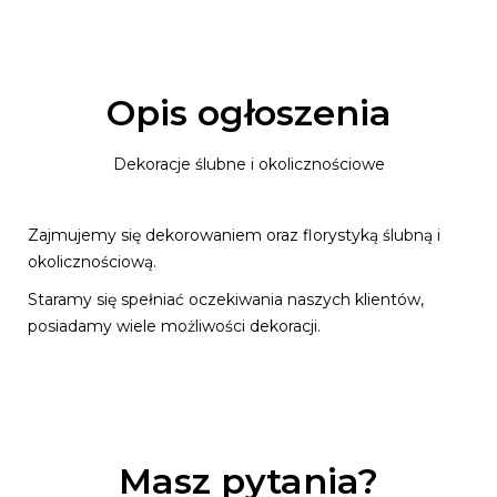
Opis ogłoszenia
Dekoracje ślubne i okolicznościowe
Zajmujemy się dekorowaniem oraz florystyką ślubną i
okolicznościową.
Staramy się spełniać oczekiwania naszych klientów,
posiadamy wiele możliwości dekoracji.
Masz pytania?