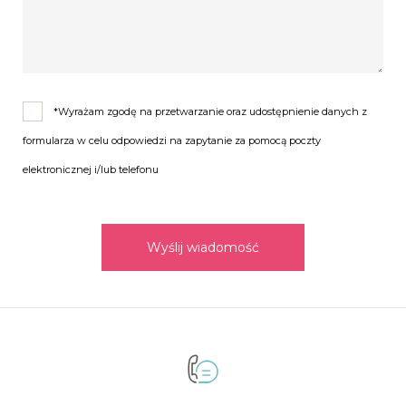
*Wyrażam zgodę na przetwarzanie oraz udostępnienie danych z
formularza w celu odpowiedzi na zapytanie za pomocą poczty
elektronicznej i/lub telefonu
Wyślij wiadomość