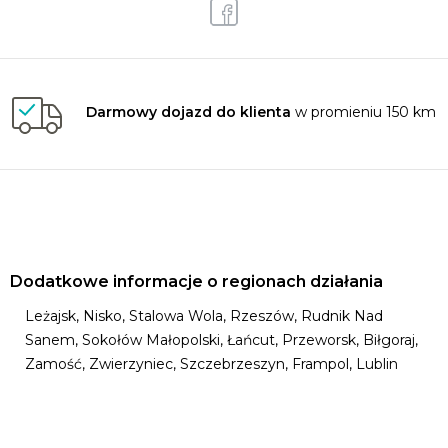
Darmowy dojazd do klienta
w promieniu 150 km
Dodatkowe informacje o regionach działania
Leżajsk, Nisko, Stalowa Wola, Rzeszów, Rudnik Nad
Sanem, Sokołów Małopolski, Łańcut, Przeworsk, Biłgoraj,
Zamość, Zwierzyniec, Szczebrzeszyn, Frampol, Lublin