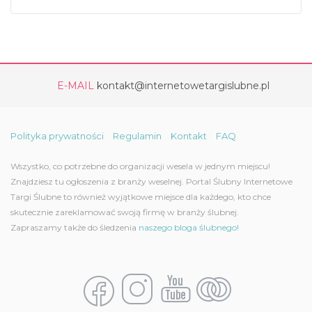
E-MAIL
kontakt@internetowetargislubne.pl
Polityka prywatności
Regulamin
Kontakt
FAQ
Wszystko, co potrzebne do organizacji wesela w jednym miejscu!
Znajdziesz tu ogłoszenia z branży weselnej. Portal Ślubny Internetowe
Targi Ślubne to również wyjątkowe miejsce dla każdego, kto chce
skutecznie zareklamować swoją firmę w branży ślubnej.
Zapraszamy także do śledzenia
naszego bloga ślubnego!