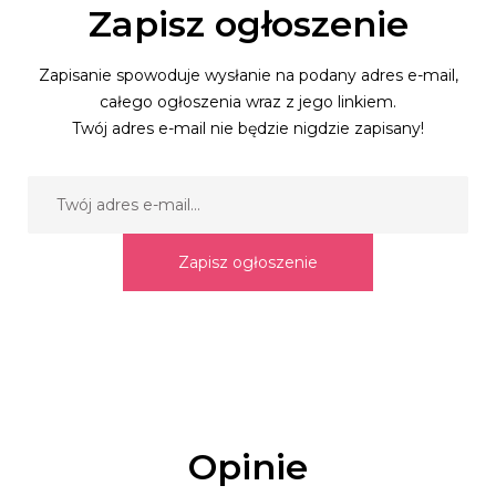
Zapisz ogłoszenie
Zapisanie spowoduje wysłanie na podany adres e-mail,
całego ogłoszenia wraz z jego linkiem.
Twój adres e-mail nie będzie nigdzie zapisany!
Zapisz ogłoszenie
Opinie