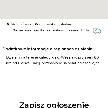
34-300 Żywiec, Komorowskich , śląskie
Darmowy dojazd do klienta
w promieniu 80 km
Dodatkowe informacje o regionach działania
Działam na terenie całego kraju. Wesela w promieni 80
km od Bielska Białej pozbawione sa opłat dojazdowych.
Zapisz ogłoszenie