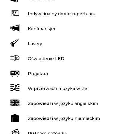
Indywidualny dobór repertuaru
Konferansjer
Lasery
Oświetlenie LED
Projektor
W przerwach muzyka w tle
Zapowiedzi w języku angielskim
Zapowiedzi w języku niemieckim
Płatność gotówką