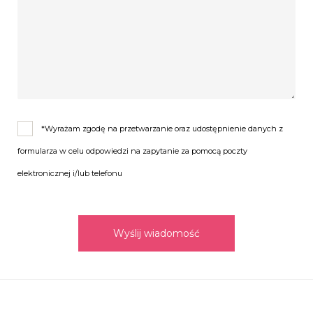
*Wyrażam zgodę na przetwarzanie oraz udostępnienie danych z
formularza w celu odpowiedzi na zapytanie za pomocą poczty
elektronicznej i/lub telefonu
Wyślij wiadomość