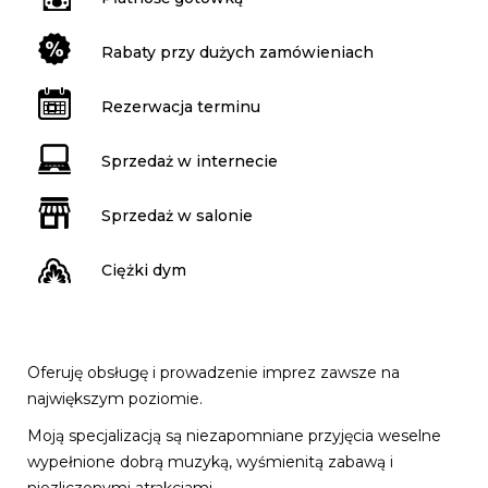
Rabaty przy dużych zamówieniach
Rezerwacja terminu
Sprzedaż w internecie
Sprzedaż w salonie
Ciężki dym
Oferuję obsługę i prowadzenie imprez zawsze na
największym poziomie.
Moją specjalizacją są niezapomniane przyjęcia weselne
wypełnione dobrą muzyką, wyśmienitą zabawą i
niezliczonymi atrakcjami.