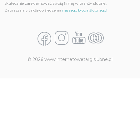
skutecznie zareklamować swoją firmę w branży ślubnej.
Zapraszamy także do śledzenia
naszego bloga ślubnego!
© 2026 www.internetowetargislubne.pl