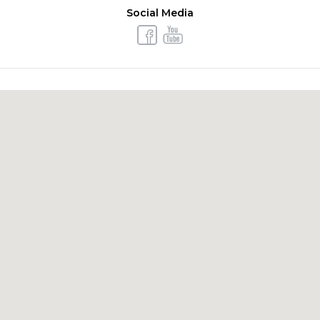
Social Media