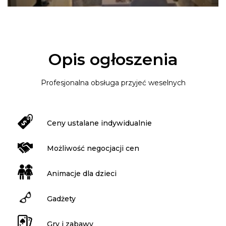
Opis ogłoszenia
Profesjonalna obsługa przyjeć weselnych
Ceny ustalane indywidualnie
Możliwość negocjacji cen
Animacje dla dzieci
Gadżety
Gry i zabawy