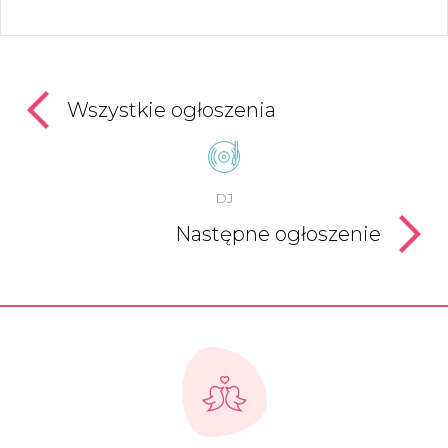
Wszystkie ogłoszenia
DJ
Następne ogłoszenie