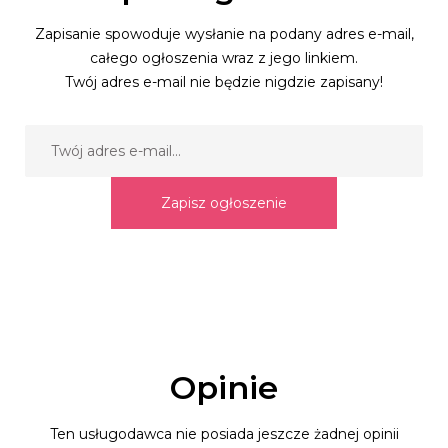
Zapisanie spowoduje wysłanie na podany adres e-mail,
całego ogłoszenia wraz z jego linkiem.
Twój adres e-mail nie będzie nigdzie zapisany!
Zapisz ogłoszenie
Opinie
Ten usługodawca nie posiada jeszcze żadnej opinii