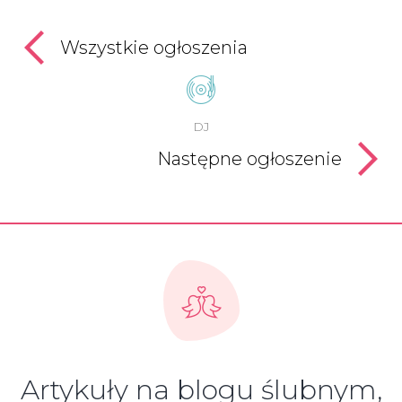
Wszystkie ogłoszenia
DJ
Następne ogłoszenie
Artykuły na blogu ślubnym,