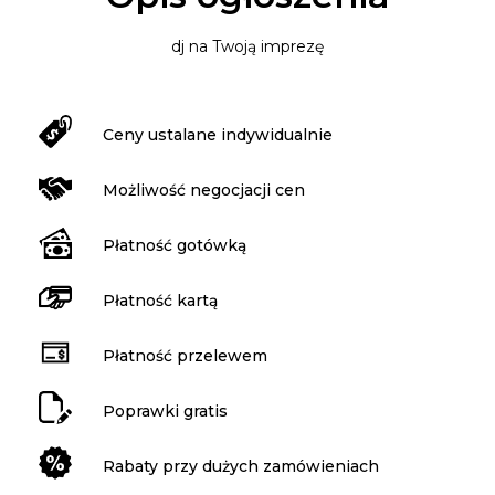
dj na Twoją imprezę
Ceny ustalane indywidualnie
Możliwość negocjacji cen
Płatność gotówką
Płatność kartą
Płatność przelewem
Poprawki gratis
Rabaty przy dużych zamówieniach