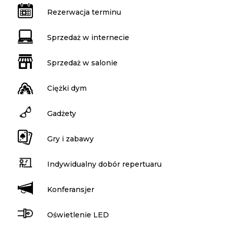
Rezerwacja terminu
Sprzedaż w internecie
Sprzedaż w salonie
Ciężki dym
Gadżety
Gry i zabawy
Indywidualny dobór repertuaru
Konferansjer
Oświetlenie LED