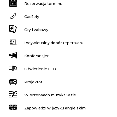
Rezerwacja terminu
Gadżety
Gry i zabawy
Indywidualny dobór repertuaru
Konferansjer
Oświetlenie LED
Projektor
W przerwach muzyka w tle
Zapowiedzi w języku angielskim