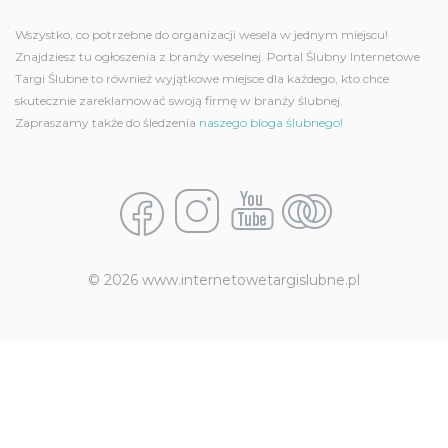
Wszystko, co potrzebne do organizacji wesela w jednym miejscu!
Znajdziesz tu ogłoszenia z branży weselnej. Portal Ślubny Internetowe
Targi Ślubne to również wyjątkowe miejsce dla każdego, kto chce
skutecznie zareklamować swoją firmę w branży ślubnej.
Zapraszamy także do śledzenia
naszego bloga ślubnego!
© 2026 www.internetowetargislubne.pl