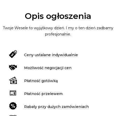
Opis ogłoszenia
Twoje Wesele to wyjątkowy dzień. I my o ten dzień zadbamy
profesjonalnie.
Ceny ustalane indywidualnie
Możliwość negocjacji cen
Płatność gotówką
Płatność przelewem
Rabaty przy dużych zamówieniach