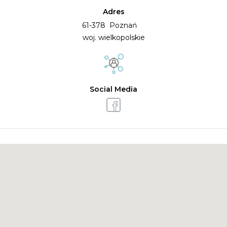
Adres
61-378 Poznań
woj. wielkopolskie
Social Media