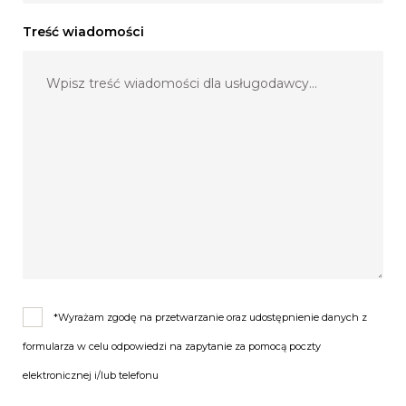
Treść wiadomości
*Wyrażam zgodę na przetwarzanie oraz udostępnienie danych z
formularza w celu odpowiedzi na zapytanie za pomocą poczty
elektronicznej i/lub telefonu