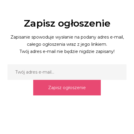
Zapisz ogłoszenie
Zapisanie spowoduje wysłanie na podany adres e-mail,
całego ogłoszenia wraz z jego linkiem.
Twój adres e-mail nie będzie nigdzie zapisany!
Zapisz ogłoszenie