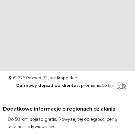
61-378 Poznań, 72 , wielkopolskie
Darmowy dojazd do klienta
w promieniu 50 km
Dodatkowe informacje o regionach działania
Do 50 km dojazd gratis. Powyzej tej odległości cenę
ustalam indywidualnie.