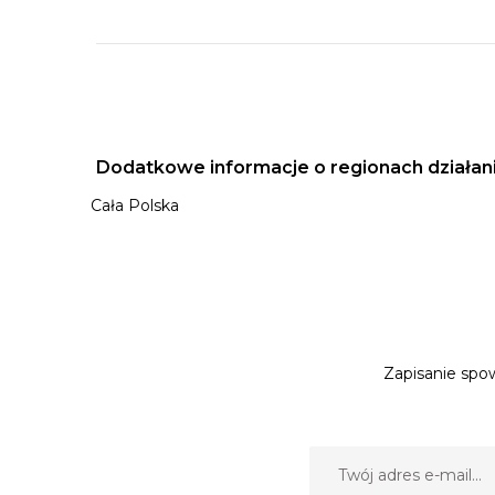
Dodatkowe informacje o regionach działan
Cała Polska
Zapisanie spow