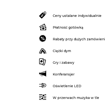
Ceny ustalane indywidualnie
Płatność gotówką
Rabaty przy dużych zamówien
Ciężki dym
Gry i zabawy
Konferansjer
Oświetlenie LED
W przerwach muzyka w tle