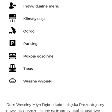
Indywidualne menu
Klimatyzacja
Ogród
Parking
Pokoje gościnne
Taras
Własne wypieki
Dom Weselny Młyn Dębno koło Leżajska Prezentujemy
nowy lokal przeznaczony na imprezy okolicznościowe