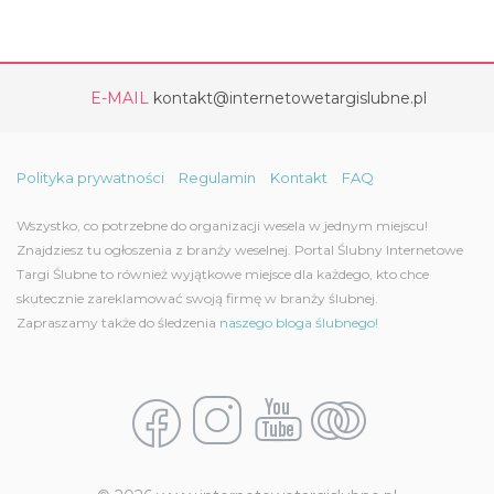
E-MAIL
kontakt@internetowetargislubne.pl
Polityka prywatności
Regulamin
Kontakt
FAQ
Wszystko, co potrzebne do organizacji wesela w jednym miejscu!
Znajdziesz tu ogłoszenia z branży weselnej. Portal Ślubny Internetowe
Targi Ślubne to również wyjątkowe miejsce dla każdego, kto chce
skutecznie zareklamować swoją firmę w branży ślubnej.
Zapraszamy także do śledzenia
naszego bloga ślubnego!