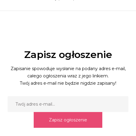
Zapisz ogłoszenie
Zapisanie spowoduje wysłanie na podany adres e-mail,
całego ogłoszenia wraz z jego linkiem.
Twój adres e-mail nie będzie nigdzie zapisany!
Zapisz ogłoszenie