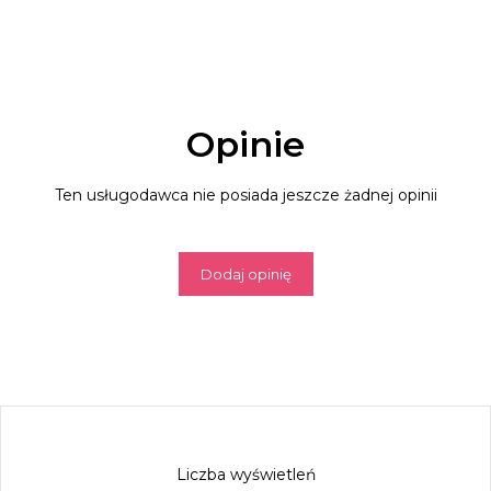
Opinie
Ten usługodawca nie posiada jeszcze żadnej opinii
Dodaj opinię
Liczba wyświetleń