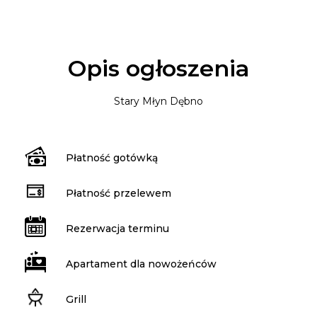
Opis ogłoszenia
Stary Młyn Dębno
Płatność gotówką
Płatność przelewem
Rezerwacja terminu
Apartament dla nowożeńców
Grill