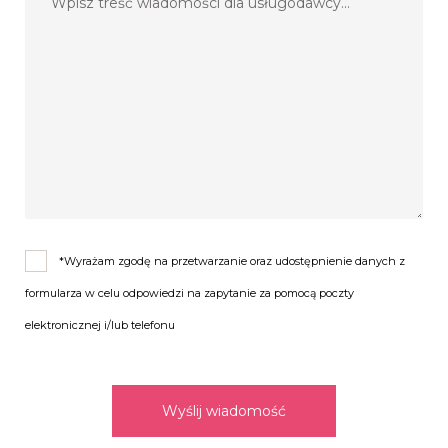
*Wyrażam zgodę na przetwarzanie oraz udostępnienie danych z
formularza w celu odpowiedzi na zapytanie za pomocą poczty
elektronicznej i/lub telefonu
Wyślij wiadomość