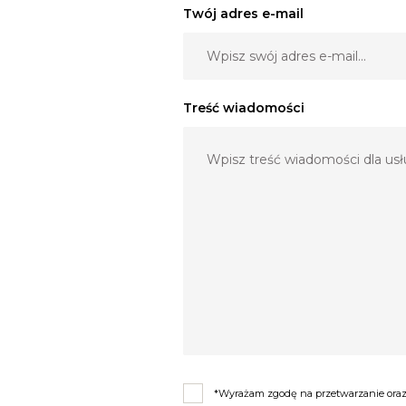
Twój adres e-mail
Treść wiadomości
*Wyrażam zgodę na przetwarzanie oraz 