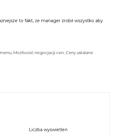
żniejsze to fakt, że manager zrobił wszystko aby
menu, Możliwość negocjacji cen, Ceny ustalane
Liczba wyświetleń