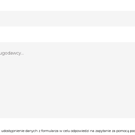
udostępnienie danych z formularza w celu odpowiedzi na zapytanie za pomocą poczt