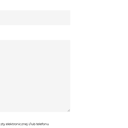
y elektronicznej i/lub telefonu