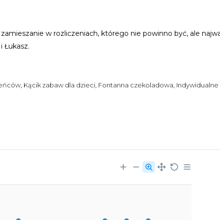
amieszanie w rozliczeniach, którego nie powinno być, ale najwa
i Łukasz.
ńców, Kącik zabaw dla dzieci, Fontanna czekoladowa, Indywidualne 