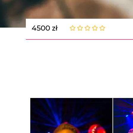
4500 zł