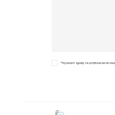
*Wyrażam zgodę na przetwarzanie oraz 