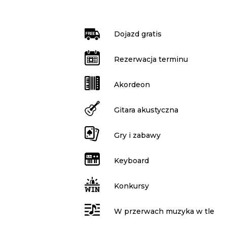
Dojazd gratis
Rezerwacja terminu
Akordeon
Gitara akustyczna
Gry i zabawy
Keyboard
Konkursy
W przerwach muzyka w tle