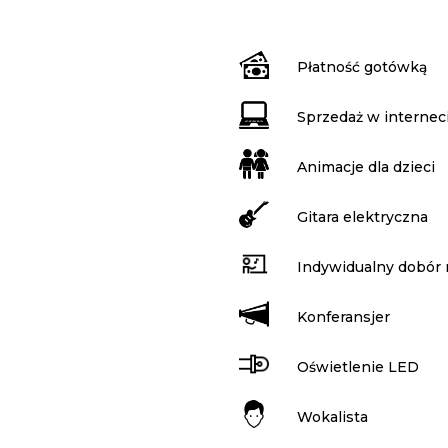
Płatność gotówką
Sprzedaż w internec
Animacje dla dzieci
Gitara elektryczna
Indywidualny dobór 
Konferansjer
Oświetlenie LED
Wokalista