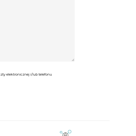
y elektronicznej i/lub telefonu