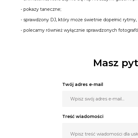
- pokazy taneczne;
- sprawdzony DJ, który może świetnie dopełnić rytmy, 
- polecamy również wyłącznie sprawdzonych fotografó
Masz pyt
Twój adres e-mail
Treść wiadomości