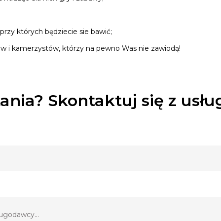
przy których będziecie sie bawić;
w i kamerzystów, którzy na pewno Was nie zawiodą!
ania? Skontaktuj się z usł