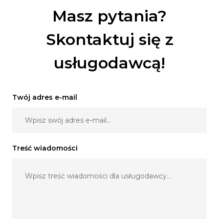
Masz pytania?
Skontaktuj się z
usługodawcą!
Twój adres e-mail
Treść wiadomości