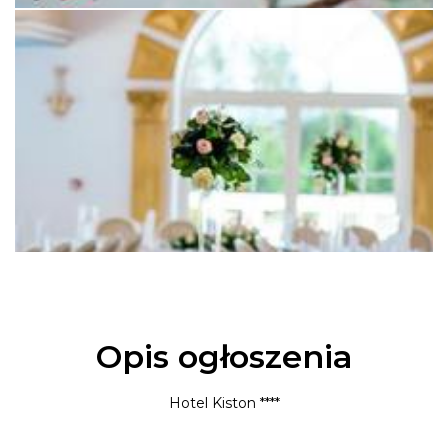
Opis ogłoszenia
Hotel Kiston ****