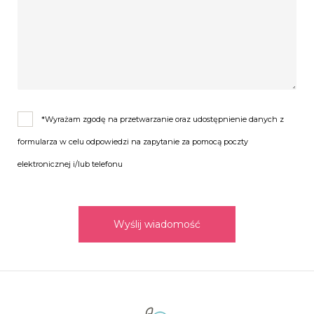
*Wyrażam zgodę na przetwarzanie oraz udostępnienie danych z
formularza w celu odpowiedzi na zapytanie za pomocą poczty
elektronicznej i/lub telefonu
Wyślij wiadomość