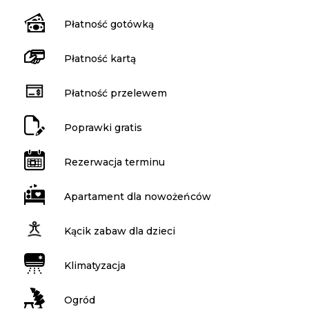
Płatność gotówką
Płatność kartą
Płatność przelewem
Poprawki gratis
Rezerwacja terminu
Apartament dla nowożeńców
Kącik zabaw dla dzieci
Klimatyzacja
Ogród