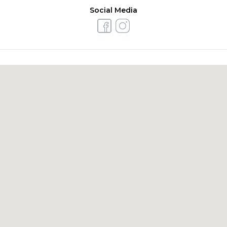
Social Media