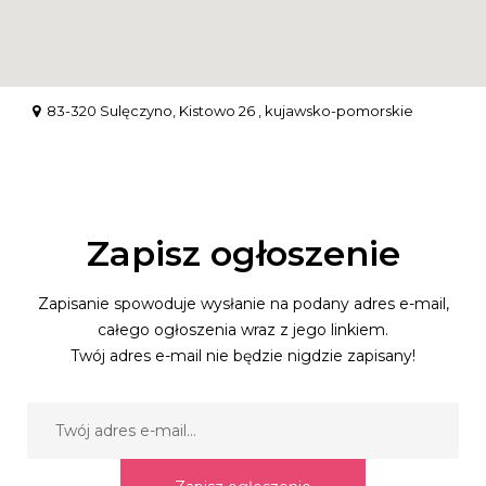
83-320 Sulęczyno, Kistowo 26 , kujawsko-pomorskie
Zapisz ogłoszenie
Zapisanie spowoduje wysłanie na podany adres e-mail,
całego ogłoszenia wraz z jego linkiem.
Twój adres e-mail nie będzie nigdzie zapisany!