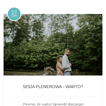
27
Sie
SESJA PLENEROWA – WARTO?
Pewnie, że warto! Sprawdź dlaczego!