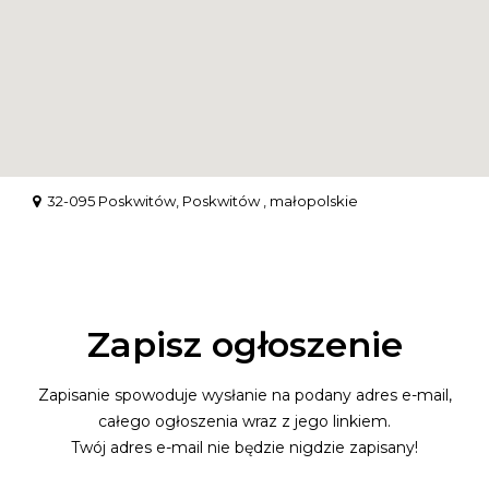
32-095 Poskwitów, Poskwitów , małopolskie
Zapisz ogłoszenie
Zapisanie spowoduje wysłanie na podany adres e-mail,
całego ogłoszenia wraz z jego linkiem.
Twój adres e-mail nie będzie nigdzie zapisany!