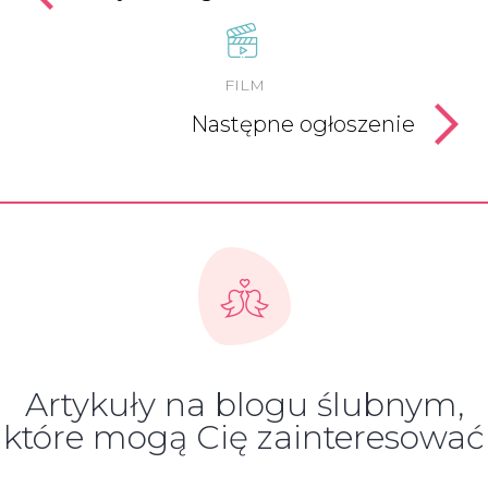
FILM
Następne ogłoszenie
Artykuły na blogu ślubnym,
które mogą Cię zainteresować