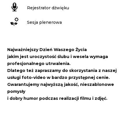
Rejestrator dźwięku
Sesja plenerowa
Najważniejszy Dzień Waszego Życia
jakim jest uroczystość ślubu i wesela wymaga
profesjonalnego utrwalenia.
Dlatego też zapraszamy do skorzystania z naszej
usługi foto-video w bardzo przystępnej cenie.
Gwarantujemy najwyższą jakość, nieszablonowe
pomysły
i dobry humor podczas realizacji filmu i zdjęć.