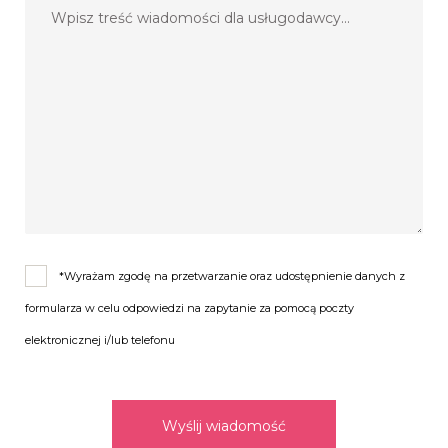
*Wyrażam zgodę na przetwarzanie oraz udostępnienie danych z
formularza w celu odpowiedzi na zapytanie za pomocą poczty
elektronicznej i/lub telefonu
Wyślij wiadomość