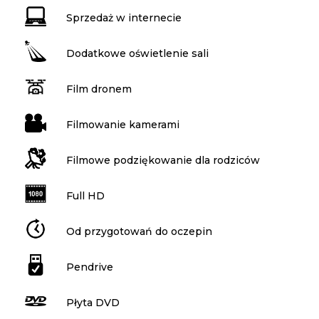
Sprzedaż w internecie
Dodatkowe oświetlenie sali
Film dronem
Filmowanie kamerami
Filmowe podziękowanie dla rodziców
Full HD
Od przygotowań do oczepin
Pendrive
Płyta DVD