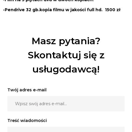
-Pendrive 32 gb.kopia filmu w jakości full hd. 1500 zł
Masz pytania?
Skontaktuj się z
usługodawcą!
Twój adres e-mail
Treść wiadomości