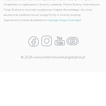
Znajdziesz tu ogłoszenia z branży weselnej. Portal Ślubny Internetowe
Targi Ślubne to również wyjątkowe miejsce dla każdego, kto chce
skutecznie zareklamować swoją firmę w branży ślubnej.
Zapraszamy także do śledzenia
naszego bloga ślubnego!
© 2026 www.internetowetargislubne.pl