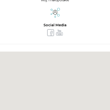
Social Media