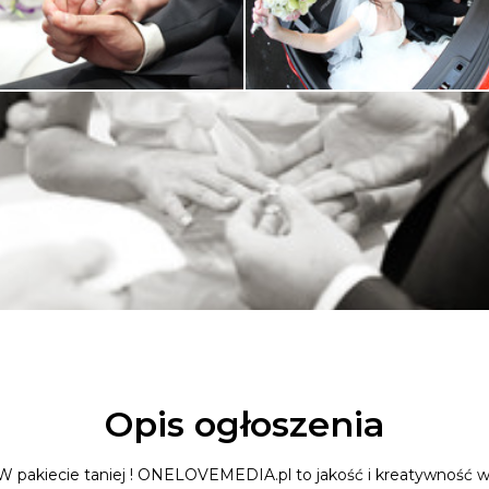
Opis ogłoszenia
 ! W pakiecie taniej ! ONELOVEMEDIA.pl to jakość i kreatywność w 