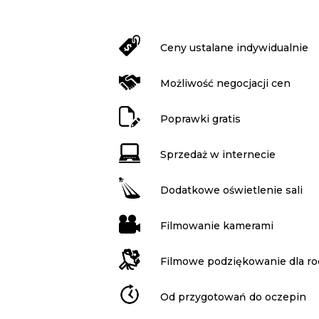
Ceny ustalane indywidualnie
Możliwość negocjacji cen
Poprawki gratis
Sprzedaż w internecie
Dodatkowe oświetlenie sali
Filmowanie kamerami
Filmowe podziękowanie dla r
Od przygotowań do oczepin