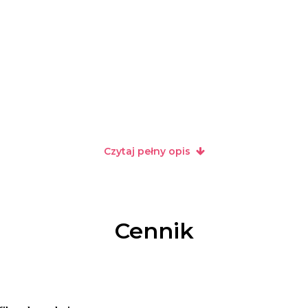
Czytaj pełny opis
Cennik