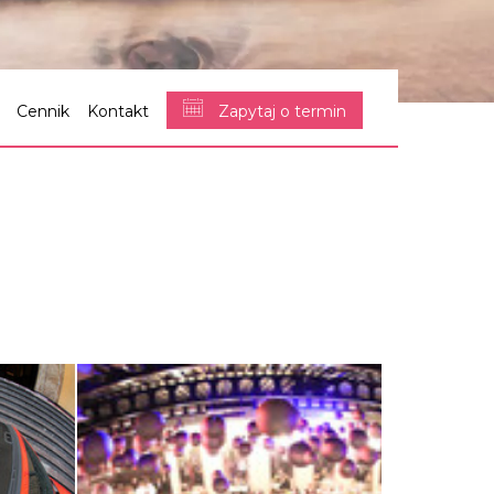
Cennik
Kontakt
Zapytaj o termin