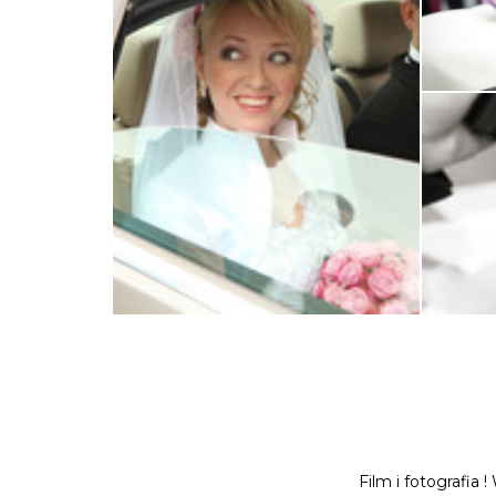
Film i fotografia