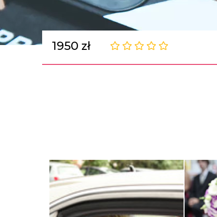
1950 zł