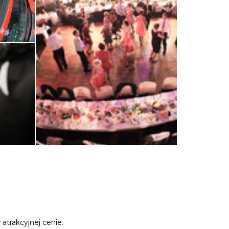
atrakcyjnej cenie.