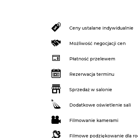
Ceny ustalane indywidualnie
Możliwość negocjacji cen
Płatność przelewem
Rezerwacja terminu
Sprzedaż w salonie
Dodatkowe oświetlenie sali
Filmowanie kamerami
Filmowe podziękowanie dla r