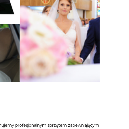
sponujemy profesjonalnym sprzętem zapewniającym