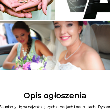
Opis ogłoszenia
. Skupiamy się na najważniejszych emocjach i odczuciach. Dy