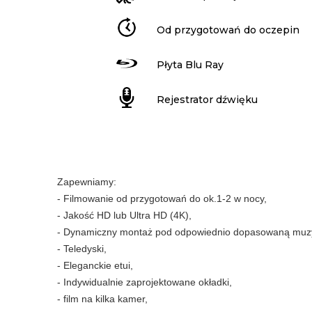
Od przygotowań do oczepin
Płyta Blu Ray
Rejestrator dźwięku
Zapewniamy:
- Filmowanie od przygotowań do ok.1-2 w nocy,
- Jakość HD lub Ultra HD (4K),
- Dynamiczny montaż pod odpowiednio dopasowaną muz
- Teledyski,
- Eleganckie etui,
- Indywidualnie zaprojektowane okładki,
- film na kilka kamer,