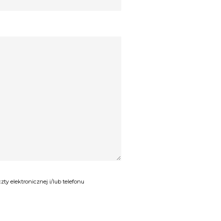
y elektronicznej i/lub telefonu