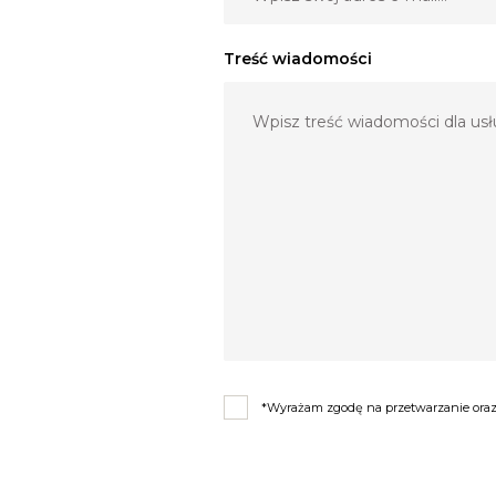
Treść wiadomości
*Wyrażam zgodę na przetwarzanie oraz 