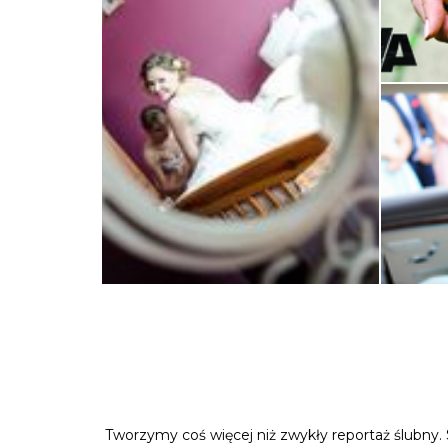
Tworzymy coś więcej niż zwykły reportaż ślubny