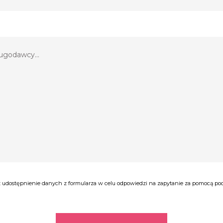
udostępnienie danych z formularza w celu odpowiedzi na zapytanie za pomocą poczt