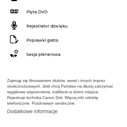
Płyta DVD
Rejestrator dźwięku
Poprawki gratis
Sesja plenerowa
Zajmuję się filmowaniem ślubów, wesel i innych imprez
okolicznościowych. Jeśli chcą Państwo na dłużej zatrzymać
wyjątkowe wspomnienia, trafiliście w dobre miejsce.
Rejestruje technika Canon Dslr. Więcej info udzielę
telefonicznie. Pozdrawiam serdecznie.
Dodatkowe informacje