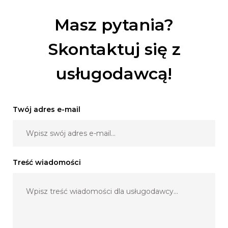
Masz pytania?
Skontaktuj się z
usługodawcą!
Twój adres e-mail
Treść wiadomości