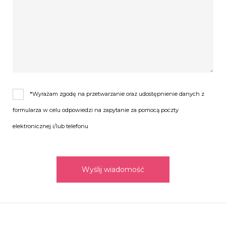
*Wyrażam zgodę na przetwarzanie oraz udostępnienie danych z
formularza w celu odpowiedzi na zapytanie za pomocą poczty
elektronicznej i/lub telefonu
Wyślij wiadomość