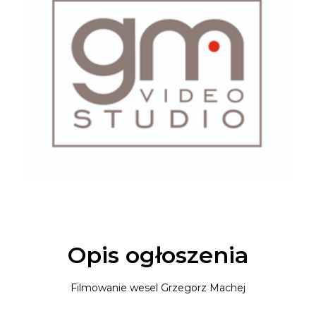
Opis ogłoszenia
Filmowanie wesel Grzegorz Machej