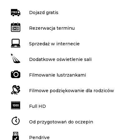
Dojazd gratis
Rezerwacja terminu
Sprzedaż w internecie
Dodatkowe oświetlenie sali
Filmowanie lustrzankami
Filmowe podziękowanie dla rodziców
Full HD
Od przygotowań do oczepin
Pendrive