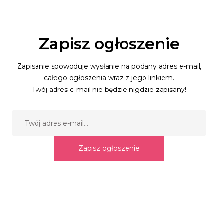
Zapisz ogłoszenie
Zapisanie spowoduje wysłanie na podany adres e-mail,
całego ogłoszenia wraz z jego linkiem.
Twój adres e-mail nie będzie nigdzie zapisany!
Zapisz ogłoszenie