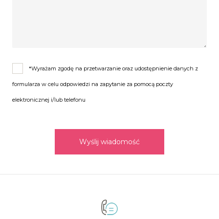
*Wyrażam zgodę na przetwarzanie oraz udostępnienie danych z
formularza w celu odpowiedzi na zapytanie za pomocą poczty
elektronicznej i/lub telefonu
Wyślij wiadomość