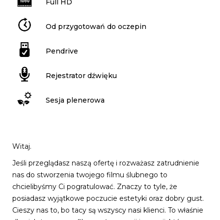
Full HD
Od przygotowań do oczepin
Pendrive
Rejestrator dźwięku
Sesja plenerowa
Witaj.
Jeśli przeglądasz naszą ofertę i rozważasz zatrudnienie
nas do stworzenia twojego filmu ślubnego to
chcielibyśmy Ci pogratulować. Znaczy to tyle, że
posiadasz wyjątkowe poczucie estetyki oraz dobry gust.
Cieszy nas to, bo tacy są wszyscy nasi klienci. To właśnie