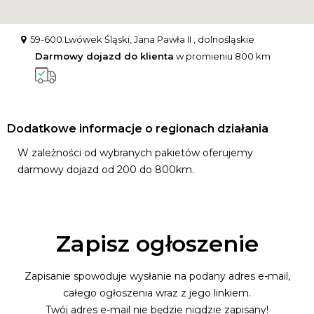
59-600 Lwówek Śląski, Jana Pawła II , dolnośląskie
Darmowy dojazd do klienta
w promieniu 800 km
Dodatkowe informacje o regionach działania
W zależności od wybranych pakietów oferujemy
darmowy dojazd od 200 do 800km.
Zapisz ogłoszenie
Zapisanie spowoduje wysłanie na podany adres e-mail,
całego ogłoszenia wraz z jego linkiem.
Twój adres e-mail nie będzie nigdzie zapisany!