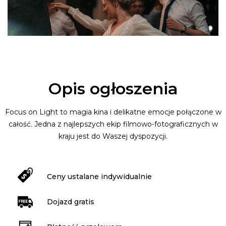
Opis ogłoszenia
Focus on Light to magia kina i delikatne emocje połączone w
całość. Jedna z najlepszych ekip filmowo-fotograficznych w
kraju jest do Waszej dyspozycji.
Ceny ustalane indywidualnie
Dojazd gratis