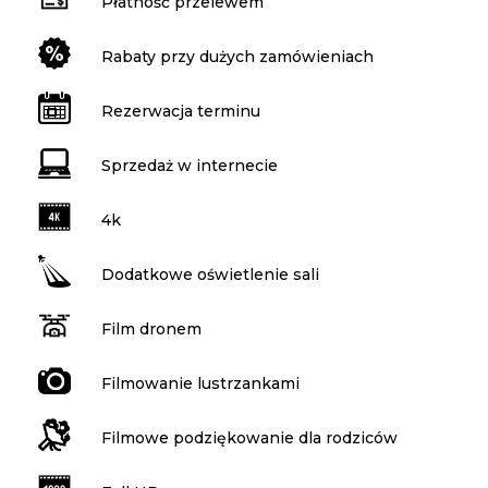
Płatność przelewem
Rabaty przy dużych zamówieniach
Rezerwacja terminu
Sprzedaż w internecie
4k
Dodatkowe oświetlenie sali
Film dronem
Filmowanie lustrzankami
Filmowe podziękowanie dla rodziców