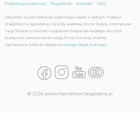
Polityka prywatności
Regulamin
Kontakt
FAQ
Wszystko, co potrzebne do organizacji wesela w jednym miejscu!
Znajdziesz tu ogłoszenia z branży weselnej. Portal Ślubny Internetowe
Targi Ślubne to również wyjątkowe miejsce dla każdego, kto chce
skutecznie zareklamować swoją firmę w branży ślubnej.
Zapraszamy także do śledzenia
naszego bloga ślubnego!
© 2026 www.internetowetargislubne.pl