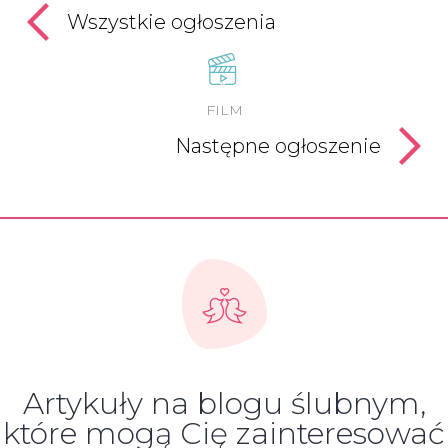
Wszystkie ogłoszenia
FILM
Następne ogłoszenie
Artykuły na blogu ślubnym,
które mogą Cię zainteresować