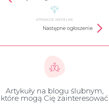
ATRAKCJE WESELNE
Następne ogłoszenie
Artykuły na blogu ślubnym,
które mogą Cię zainteresować