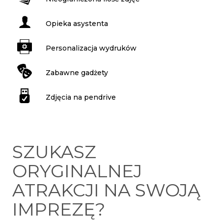
Opieka asystenta
Personalizacja wydruków
Zabawne gadżety
Zdjęcia na pendrive
SZUKASZ
ORYGINALNEJ
ATRAKCJI NA SWOJĄ
IMPREZĘ?