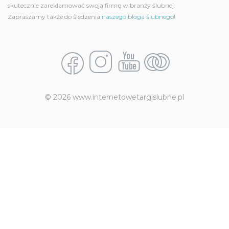
skutecznie zareklamować swoją firmę w branży ślubnej.
Zapraszamy także do śledzenia
naszego bloga ślubnego!
© 2026 www.internetowetargislubne.pl