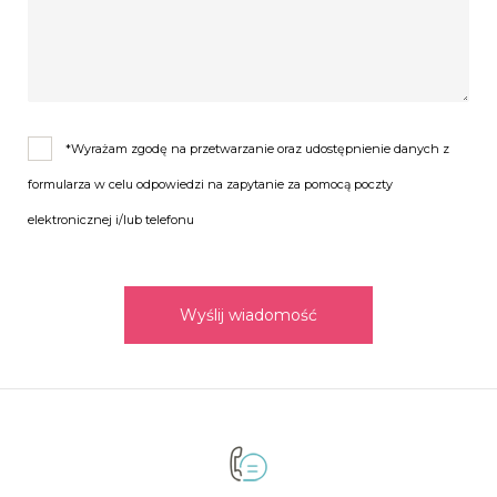
*Wyrażam zgodę na przetwarzanie oraz udostępnienie danych z
formularza w celu odpowiedzi na zapytanie za pomocą poczty
elektronicznej i/lub telefonu
Wyślij wiadomość