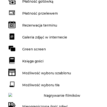
Płatność gotówką
Płatność przelewem
Rezerwacja terminu
Galeria zdjęć w internecie
Green screen
Księga gości
Możliwość wyboru szablonu
Możliwość wyboru tła
Nagrywanie filmików
Nieograniczona ilość zdjęć