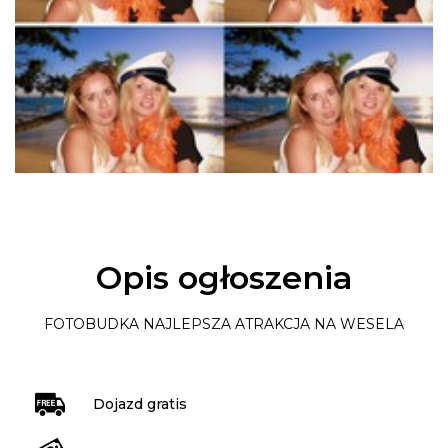
Opis ogłoszenia
FOTOBUDKA NAJLEPSZA ATRAKCJA NA WESELA
Dojazd gratis