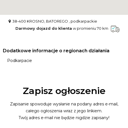
38-400 KROSNO, BATOREGO , podkarpackie
Darmowy dojazd do klienta
w promieniu 70 km
Dodatkowe informacje o regionach działania
Podkarpacie
Zapisz ogłoszenie
Zapisanie spowoduje wysłanie na podany adres e-mail,
całego ogłoszenia wraz z jego linkiem.
Twój adres e-mail nie będzie nigdzie zapisany!