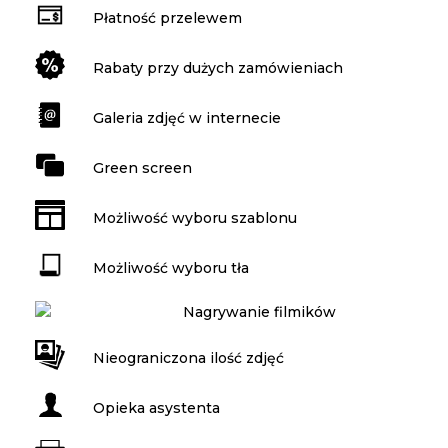
Płatność przelewem
Rabaty przy dużych zamówieniach
Galeria zdjęć w internecie
Green screen
Możliwość wyboru szablonu
Możliwość wyboru tła
Nagrywanie filmików
Nieograniczona ilość zdjęć
Opieka asystenta