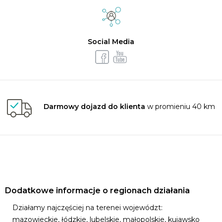
Social Media
Darmowy dojazd do klienta
w promieniu 40 km
Dodatkowe informacje o regionach działania
Działamy najczęściej na terenei województ:
mazowieckie, łódzkie, lubelskie, małopolskie, kujawsko