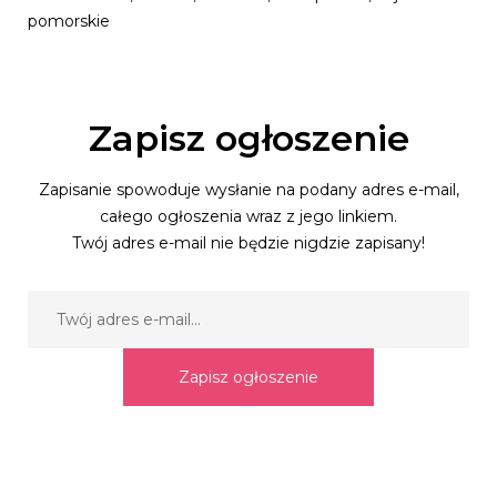
pomorskie
Zapisz ogłoszenie
Zapisanie spowoduje wysłanie na podany adres e-mail,
całego ogłoszenia wraz z jego linkiem.
Twój adres e-mail nie będzie nigdzie zapisany!
Zapisz ogłoszenie