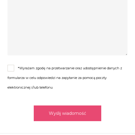
*Wyrażam zgodę na przetwarzanie oraz udostępnienie danych z
formularza w celu odpowiedzi na zapytanie za pomocą poczty
elektronicznej i/lub telefonu
Wyślij wiadomość