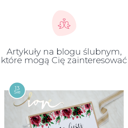
Artykuły na blogu ślubnym,
które mogą Cię zainteresować
13
Sie