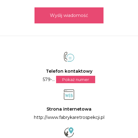
Wyślij wiadomość
Telefon kontaktowy
579-...
Pokaż numer
Strona internetowa
http://www.fabrykaretrospekcji.pl