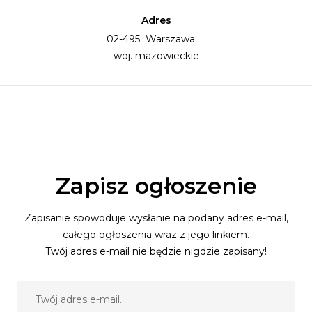
Adres
02-495 Warszawa
woj. mazowieckie
Zapisz ogłoszenie
Zapisanie spowoduje wysłanie na podany adres e-mail,
całego ogłoszenia wraz z jego linkiem.
Twój adres e-mail nie będzie nigdzie zapisany!