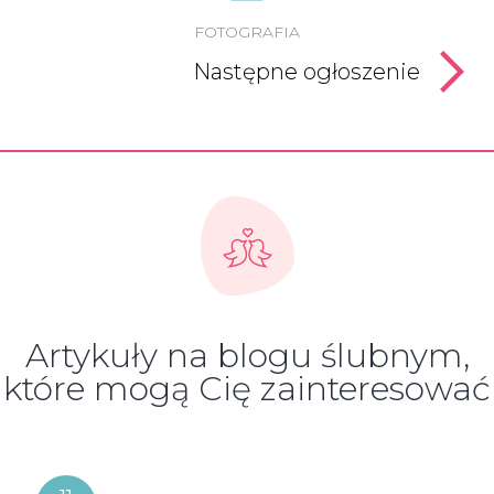
FOTOGRAFIA
Następne ogłoszenie
Artykuły na blogu ślubnym,
które mogą Cię zainteresować