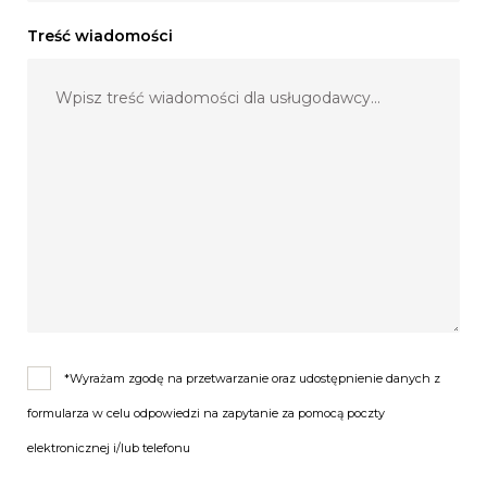
Treść wiadomości
*Wyrażam zgodę na przetwarzanie oraz udostępnienie danych z
formularza w celu odpowiedzi na zapytanie za pomocą poczty
elektronicznej i/lub telefonu