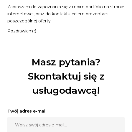
Zapraszam do zapoznania się z moim portfolio na stronie
internetowej, oraz do kontaktu celem prezentacji
poszczególnej oferty.
Pozdrawiam :)
Masz pytania?
Skontaktuj się z
usługodawcą!
Twój adres e-mail