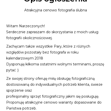
Atrakcyjna cenowo fotografia ślubna
Witam Narzeczonych!
Serdecznie zapraszam do skorzystania z moich usług
fotografii okolicznościowej.
Zachęcam także wszystkie Pary, które z różnych
względów pozostały bez fotografa w roku
kalendarzowym 2018
Dysponuję kilkoma ostatnimi wolnymi terminami, proszę
pytać :)
Ze swojej strony oferuję miłą obsługę fotograficzną
dostosowaną do indywidualnych potrzeb klienta, świeże
spojrzenie oraz
profesjonalny sprzęt fotograficzny jakim się posługuję.
Proponuję atrakcyjne cenowo warianty dopasowane do
Państwa potrzeb.