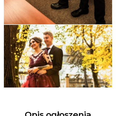
Opis ogłoszenia