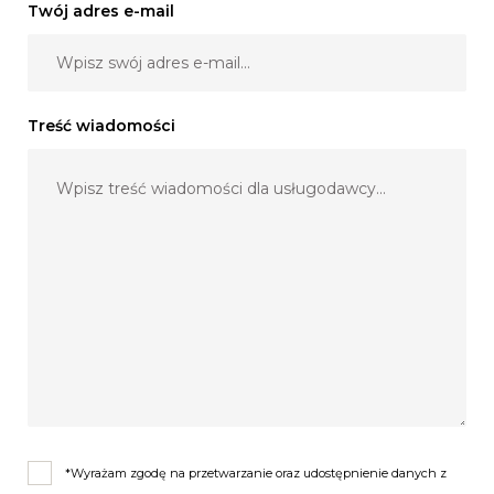
Twój adres e-mail
Treść wiadomości
*Wyrażam zgodę na przetwarzanie oraz udostępnienie danych z