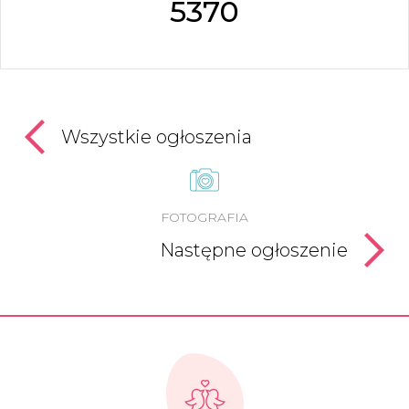
5370
Wszystkie ogłoszenia
FOTOGRAFIA
Następne ogłoszenie