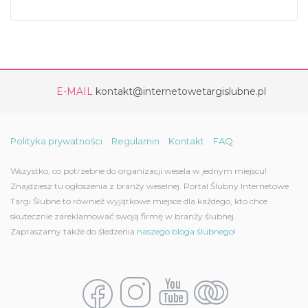
E-MAIL
kontakt@internetowetargislubne.pl
Polityka prywatności
Regulamin
Kontakt
FAQ
Wszystko, co potrzebne do organizacji wesela w jednym miejscu!
Znajdziesz tu ogłoszenia z branży weselnej. Portal Ślubny Internetowe
Targi Ślubne to również wyjątkowe miejsce dla każdego, kto chce
skutecznie zareklamować swoją firmę w branży ślubnej.
Zapraszamy także do śledzenia
naszego bloga ślubnego!