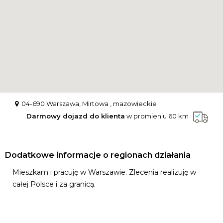
04-690 Warszawa, Mirtowa , mazowieckie
Darmowy dojazd do klienta
w promieniu 60 km
Dodatkowe informacje o regionach działania
Mieszkam i pracuję w Warszawie. Zlecenia realizuję w
całej Polsce i za granicą.