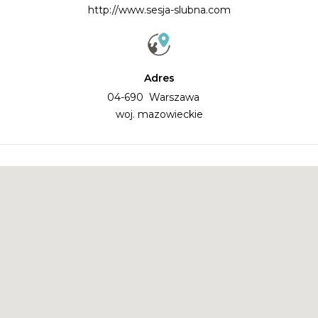
http://www.sesja-slubna.com
Adres
04-690 Warszawa
woj. mazowieckie