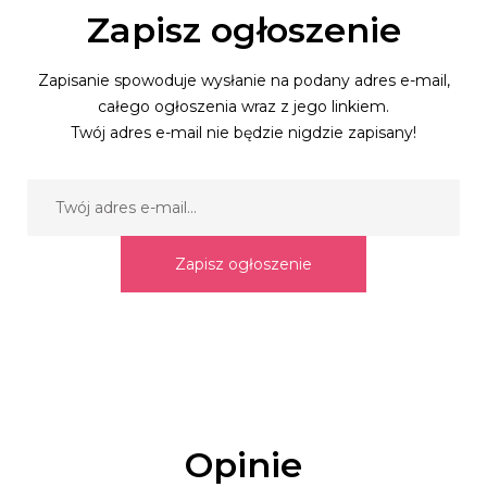
Zapisz ogłoszenie
Zapisanie spowoduje wysłanie na podany adres e-mail,
całego ogłoszenia wraz z jego linkiem.
Twój adres e-mail nie będzie nigdzie zapisany!
Zapisz ogłoszenie
Opinie