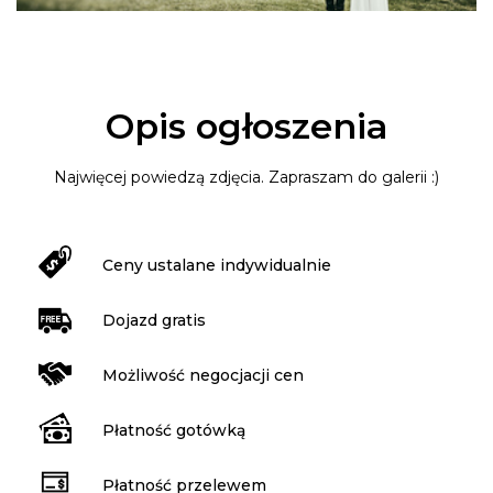
Opis ogłoszenia
Najwięcej powiedzą zdjęcia. Zapraszam do galerii :)
Ceny ustalane indywidualnie
Dojazd gratis
Możliwość negocjacji cen
Płatność gotówką
Płatność przelewem