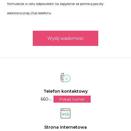
formularza w celu odpowiedzi na zapytanie za pomocą poczty
elektronicznej i/lub telefonu
Wyślij wiadomość
Telefon kontaktowy
660-...
Pokaż numer
Strona internetowa