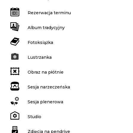
Rezerwacja terminu
Album tradycyjny
Fotoksiążka
Lustrzanka
Obraz na płótnie
Sesja narzeczeńska
Sesja plenerowa
Studio
Zdjęcia na pendrive