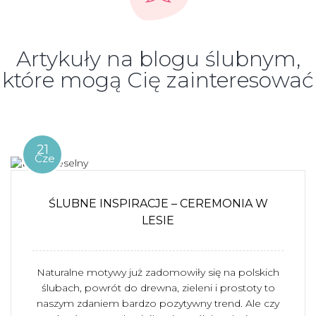
Artykuły na blogu ślubnym,
które mogą Cię zainteresować
21
Cze
ŚLUBNE INSPIRACJE – CEREMONIA W
LESIE
Naturalne motywy już zadomowiły się na polskich
ślubach, powrót do drewna, zieleni i prostoty to
naszym zdaniem bardzo pozytywny trend. Ale czy