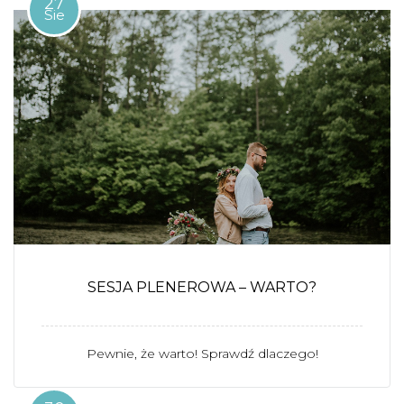
27
Sie
SESJA PLENEROWA – WARTO?
Pewnie, że warto! Sprawdź dlaczego!