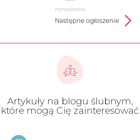
FOTOGRAFIA
Następne ogłoszenie
Artykuły na blogu ślubnym,
które mogą Cię zainteresować