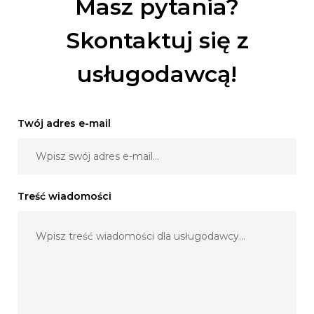
Masz pytania?
Skontaktuj się z
usługodawcą!
Twój adres e-mail
Treść wiadomości