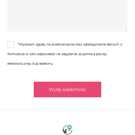
*Wyrażam zgodę na przetwarzanie oraz udostępnienie danych z
formularza w celu odpowiedzi na zapytanie za pomocą poczty
elektronicznej i/lub telefonu
Wyślij wiadomość