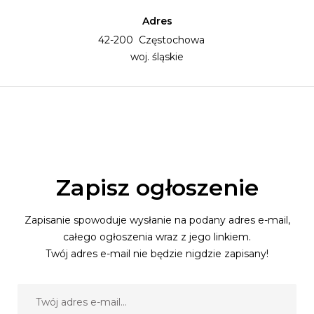
Adres
42-200 Częstochowa
woj. śląskie
Zapisz ogłoszenie
Zapisanie spowoduje wysłanie na podany adres e-mail,
całego ogłoszenia wraz z jego linkiem.
Twój adres e-mail nie będzie nigdzie zapisany!