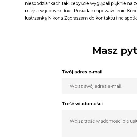
niespodziankach tak, żebyście wyglądali pięknie na 
miejsc w jednym dniu. Posiadam upoważnienie Kurii M
lustrzanką Nikona Zapraszam do kontaktu i na spot
Masz pyt
Twój adres e-mail
Treść wiadomości