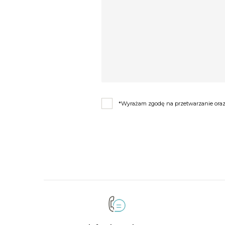
*Wyrażam zgodę na przetwarzanie oraz 