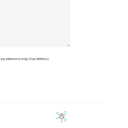
y elektronicznej i/lub telefonu