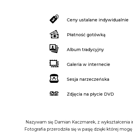
Ceny ustalane indywidualnie
Płatność gotówką
Album tradycyjny
Galeria w internecie
Sesja narzeczeńska
Zdjęcia na płycie DVD
Nazywam się Damian Kaczmarek, z wykształcenia inf
Fotografia przerodziła się w pasję dzięki której m