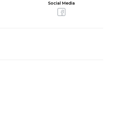
Social Media