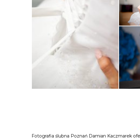
Fotografia ślubna Poznań Damian Kaczmarek oferuj