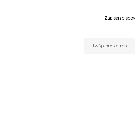
Zapisanie spow