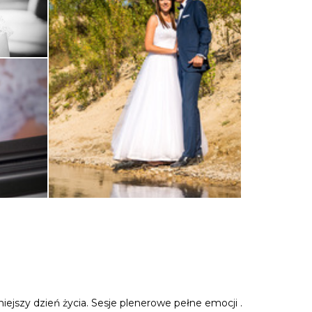
ejszy dzień życia. Sesje plenerowe pełne emocji .