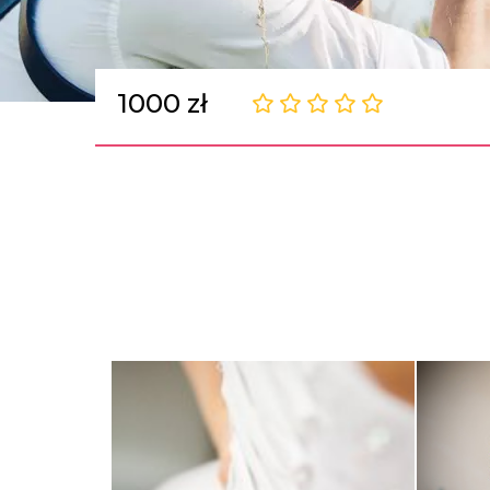
1000 zł