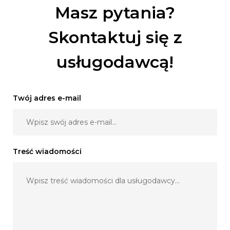
Masz pytania?
Skontaktuj się z
usługodawcą!
Twój adres e-mail
Treść wiadomości