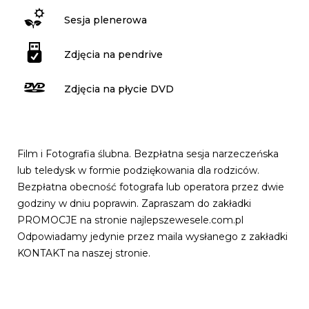
Sesja plenerowa
Zdjęcia na pendrive
Zdjęcia na płycie DVD
Film i Fotografia ślubna. Bezpłatna sesja narzeczeńska
lub teledysk w formie podziękowania dla rodziców.
Bezpłatna obecność fotografa lub operatora przez dwie
godziny w dniu poprawin. Zapraszam do zakładki
PROMOCJE na stronie najlepszewesele.com.pl
Odpowiadamy jedynie przez maila wysłanego z zakładki
KONTAKT na naszej stronie.