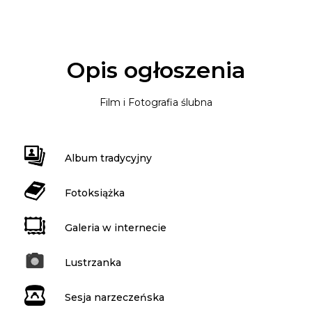
Opis ogłoszenia
Film i Fotografia ślubna
Album tradycyjny
Fotoksiążka
Galeria w internecie
Lustrzanka
Sesja narzeczeńska