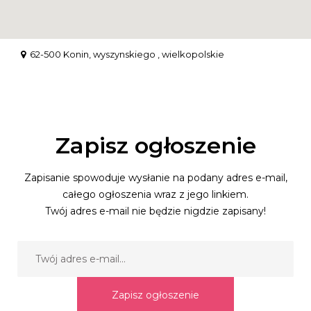
62-500 Konin, wyszynskiego , wielkopolskie
Zapisz ogłoszenie
Zapisanie spowoduje wysłanie na podany adres e-mail,
całego ogłoszenia wraz z jego linkiem.
Twój adres e-mail nie będzie nigdzie zapisany!
Zapisz ogłoszenie