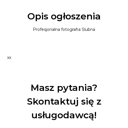
Opis ogłoszenia
Profesjonalna fotografia Ślubna
xx
Masz pytania?
Skontaktuj się z
usługodawcą!