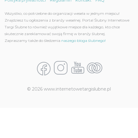
Wszystko, co potrzebne do organizacji wesela w jednym miejscu!
Znajdziesz tu ogłoszenia z branży weselnej. Portal Ślubny Internetowe
Targi Ślubne to również wyjątkowe miejsce dla każdego, kto chce
skutecznie zareklamować swoją firmę w branży ślubnej.
Zapraszamy także do śledzenia
naszego bloga ślubnego!
© 2026 www.internetowetargislubne.pl