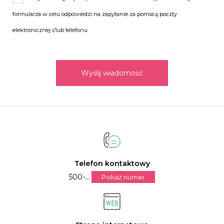
formularza w celu odpowiedzi na zapytanie za pomocą poczty
elektronicznej i/lub telefonu
Wyślij wiadomość
Telefon kontaktowy
500-...
Pokaż numer