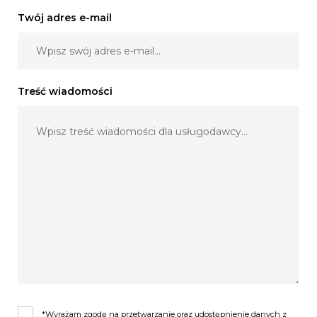
Twój adres e-mail
Treść wiadomości
*Wyrażam zgodę na przetwarzanie oraz udostępnienie danych z