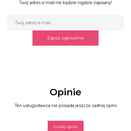
Twój adres e-mail nie będzie nigdzie zapisany!
Zapisz ogłoszenie
Opinie
Ten usługodawca nie posiada jeszcze żadnej opinii
Dodaj opinię