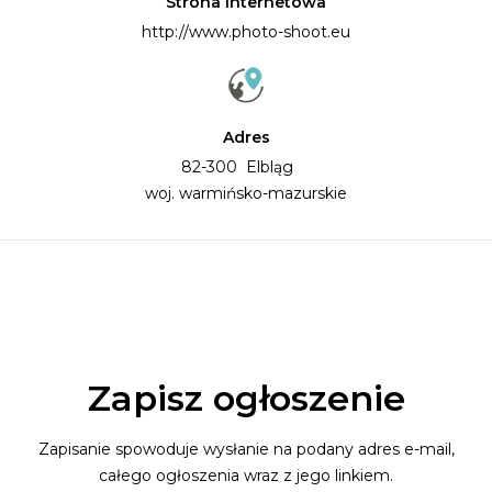
Strona internetowa
http://www.photo-shoot.eu
Adres
82-300 Elbląg
woj. warmińsko-mazurskie
Zapisz ogłoszenie
Zapisanie spowoduje wysłanie na podany adres e-mail,
całego ogłoszenia wraz z jego linkiem.