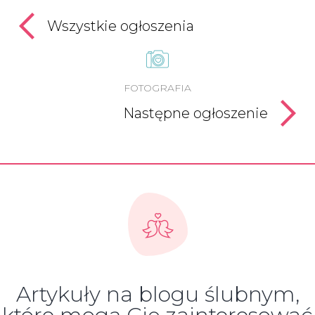
Wszystkie ogłoszenia
FOTOGRAFIA
Następne ogłoszenie
Artykuły na blogu ślubnym,