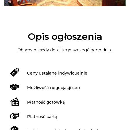
Opis ogłoszenia
Dbamy o każdy detal tego szczególnego dnia..
Ceny ustalane indywidualnie
Możliwość negocjacji cen
Płatność gotówką
Płatność kartą