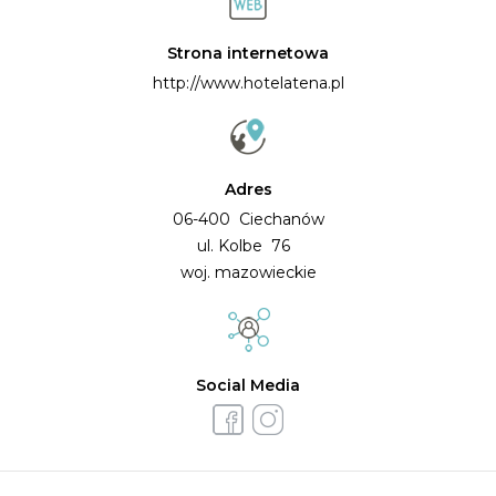
Strona internetowa
http://www.hotelatena.pl
Adres
06-400 Ciechanów
ul. Kolbe 76
woj. mazowieckie
Social Media