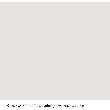
06-400 Ciechanów, Kolbego 76, mazowieckie