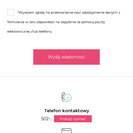
*Wyrażam zgodę na przetwarzanie oraz udostępnienie danych z
formularza w celu odpowiedzi na zapytanie za pomocą poczty
elektronicznej i/lub telefonu
Wyślij wiadomość
Telefon kontaktowy
502-...
Pokaż numer