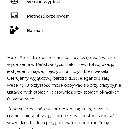
Własne wypieki
Płatność przelewem
Barman
Hotel Atena to idealne miejsce, aby świętować ważne
wydarzenia w Państwa życiu. Taką niewątpliwą okazją
jest jeden z najważniejszych dni, czyli dzień wesela.
Oferujemy wyjątkową, bardzo dużą, elegancką salę
weselną. Uroczystość może odbywać się przy tradycyjnie
ustawionych stołach, jak również przy stołach okrągłych
8 osobowych
Zapewniamy Państwu profesjonalną, miłą, zawsze
uśmiechniętą obsługą. Pomożemy Państwu sprostać
wszystkim trudom przygotowań, proponując firmy i