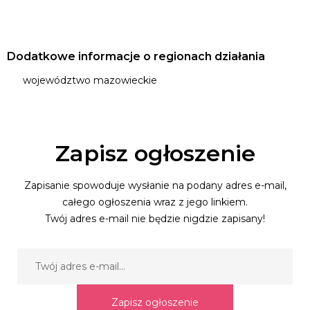
Dodatkowe informacje o regionach działania
województwo mazowieckie
Zapisz ogłoszenie
Zapisanie spowoduje wysłanie na podany adres e-mail,
całego ogłoszenia wraz z jego linkiem.
Twój adres e-mail nie będzie nigdzie zapisany!
Zapisz ogłoszenie