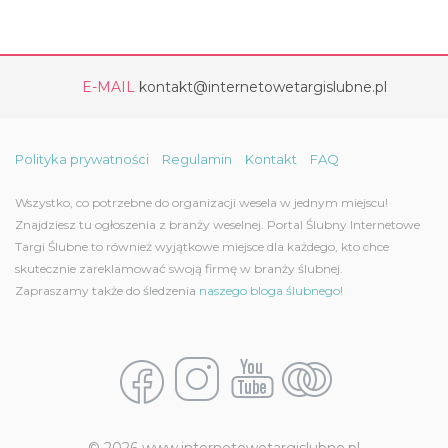
E-MAIL
kontakt@internetowetargislubne.pl
Polityka prywatności
Regulamin
Kontakt
FAQ
Wszystko, co potrzebne do organizacji wesela w jednym miejscu!
Znajdziesz tu ogłoszenia z branży weselnej. Portal Ślubny Internetowe
Targi Ślubne to również wyjątkowe miejsce dla każdego, kto chce
skutecznie zareklamować swoją firmę w branży ślubnej.
Zapraszamy także do śledzenia
naszego bloga ślubnego!