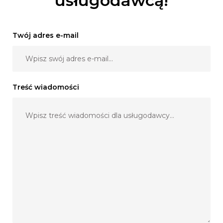
usługodawcą!
Twój adres e-mail
Treść wiadomości