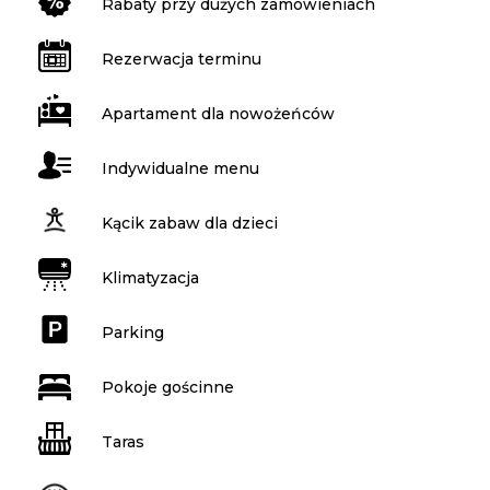
Rabaty przy dużych zamówieniach
Rezerwacja terminu
Apartament dla nowożeńców
Indywidualne menu
Kącik zabaw dla dzieci
Klimatyzacja
Parking
Pokoje gościnne
Taras