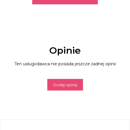
Opinie
Ten usługodawca nie posiada jeszcze żadnej opinii
Dodaj opinię