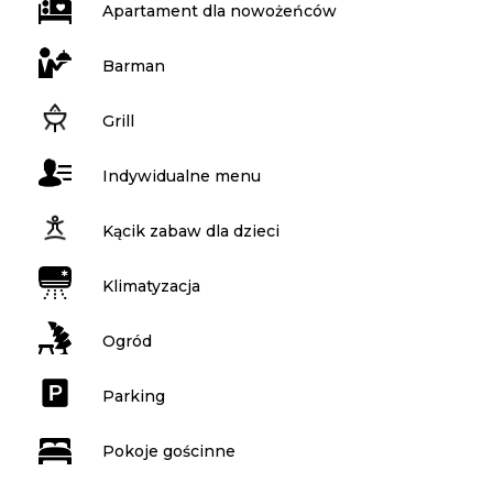
Apartament dla nowożeńców
Barman
Grill
Indywidualne menu
Kącik zabaw dla dzieci
Klimatyzacja
Ogród
Parking
Pokoje gościnne