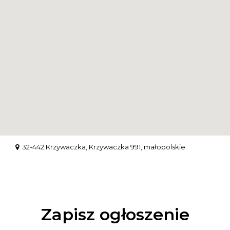
32-442 Krzywaczka, Krzywaczka 991, małopolskie
Zapisz ogłoszenie