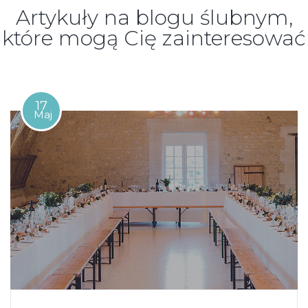
Artykuły na blogu ślubnym,
które mogą Cię zainteresować
17
Maj