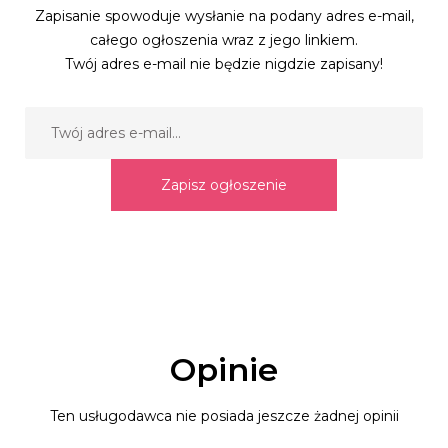
Zapisanie spowoduje wysłanie na podany adres e-mail,
całego ogłoszenia wraz z jego linkiem.
Twój adres e-mail nie będzie nigdzie zapisany!
Zapisz ogłoszenie
Opinie
Ten usługodawca nie posiada jeszcze żadnej opinii