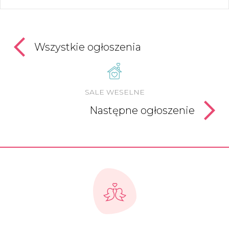
Wszystkie ogłoszenia
SALE WESELNE
Następne ogłoszenie