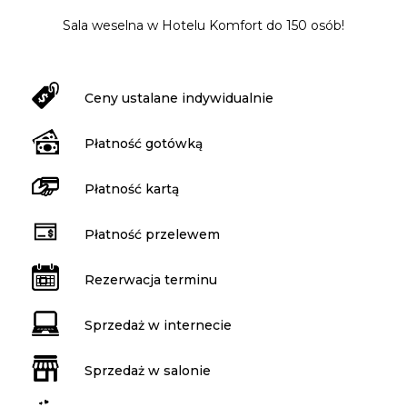
Sala weselna w Hotelu Komfort do 150 osób!
Ceny ustalane indywidualnie
Płatność gotówką
Płatność kartą
Płatność przelewem
Rezerwacja terminu
Sprzedaż w internecie
Sprzedaż w salonie