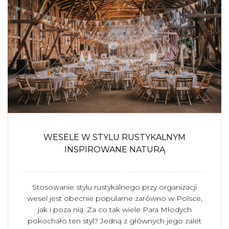
WESELE W STYLU RUSTYKALNYM
INSPIROWANE NATURĄ
Stosowanie stylu rustykalnego przy organizacji
wesel jest obecnie popularne zarówno w Polsce,
jak i poza nią. Za co tak wiele Para Młodych
pokochało ten styl? Jedną z głównych jego zalet