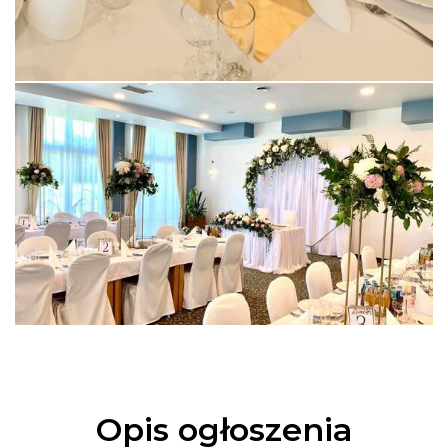
Opis ogłoszenia