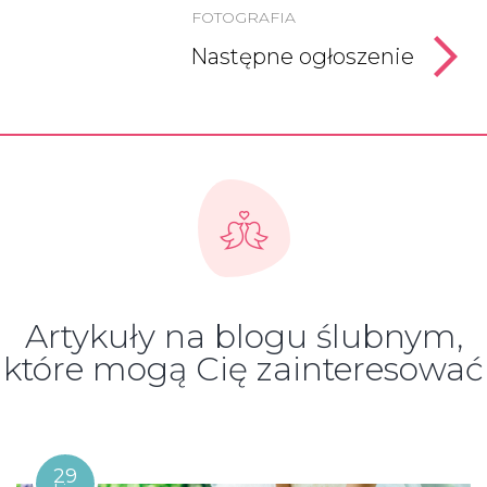
FOTOGRAFIA
Następne ogłoszenie
Artykuły na blogu ślubnym,
które mogą Cię zainteresować
29