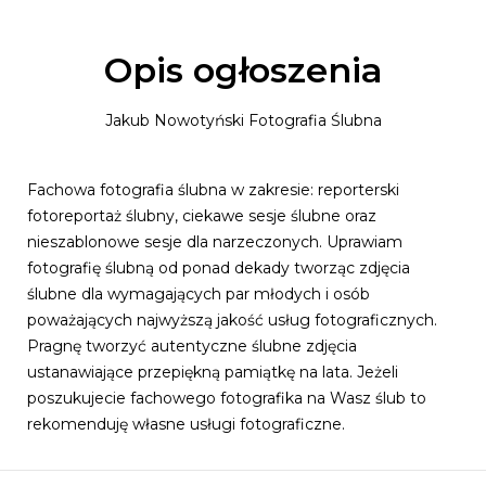
Opis ogłoszenia
Jakub Nowotyński Fotografia Ślubna
Fachowa fotografia ślubna w zakresie: reporterski
fotoreportaż ślubny, ciekawe sesje ślubne oraz
nieszablonowe sesje dla narzeczonych. Uprawiam
fotografię ślubną od ponad dekady tworząc zdjęcia
ślubne dla wymagających par młodych i osób
poważających najwyższą jakość usług fotograficznych.
Pragnę tworzyć autentyczne ślubne zdjęcia
ustanawiające przepiękną pamiątkę na lata. Jeżeli
poszukujecie fachowego fotografika na Wasz ślub to
rekomenduję własne usługi fotograficzne.