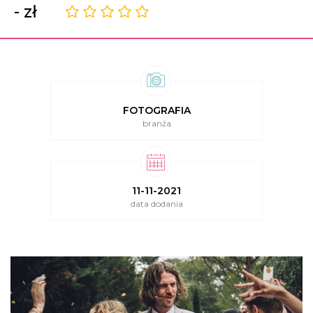
- zł
FOTOGRAFIA
branża
11-11-2021
data dodania