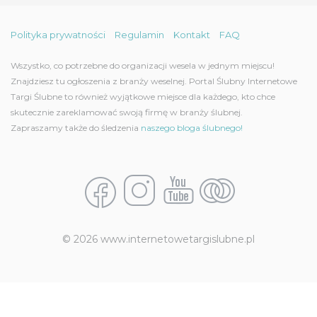
Polityka prywatności
Regulamin
Kontakt
FAQ
Wszystko, co potrzebne do organizacji wesela w jednym miejscu!
Znajdziesz tu ogłoszenia z branży weselnej. Portal Ślubny Internetowe
Targi Ślubne to również wyjątkowe miejsce dla każdego, kto chce
skutecznie zareklamować swoją firmę w branży ślubnej.
Zapraszamy także do śledzenia
naszego bloga ślubnego!
© 2026 www.internetowetargislubne.pl