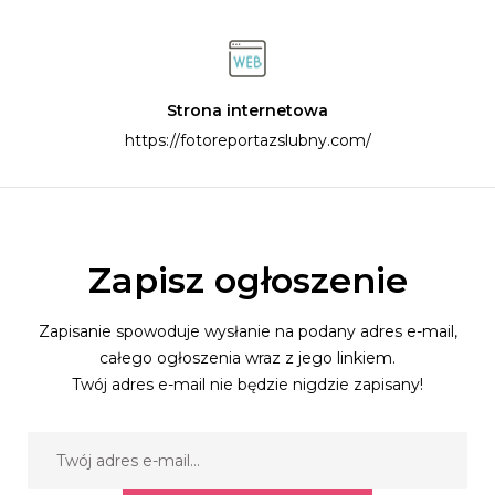
Strona internetowa
https://fotoreportazslubny.com/
Zapisz ogłoszenie
Zapisanie spowoduje wysłanie na podany adres e-mail,
całego ogłoszenia wraz z jego linkiem.
Twój adres e-mail nie będzie nigdzie zapisany!