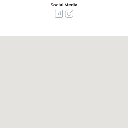
Social Media