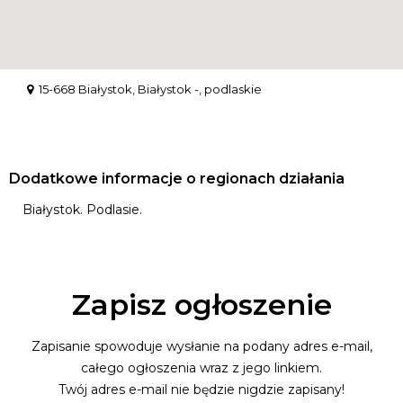
15-668 Białystok, Białystok -, podlaskie
Dodatkowe informacje o regionach działania
Białystok. Podlasie.
Zapisz ogłoszenie
Zapisanie spowoduje wysłanie na podany adres e-mail,
całego ogłoszenia wraz z jego linkiem.
Twój adres e-mail nie będzie nigdzie zapisany!