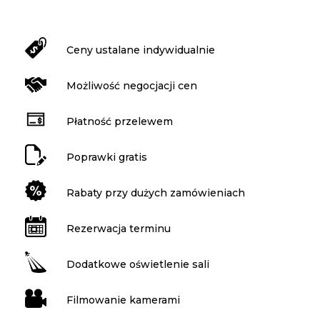
Ceny ustalane indywidualnie
Możliwość negocjacji cen
Płatność przelewem
Poprawki gratis
Rabaty przy dużych zamówieniach
Rezerwacja terminu
Dodatkowe oświetlenie sali
Filmowanie kamerami