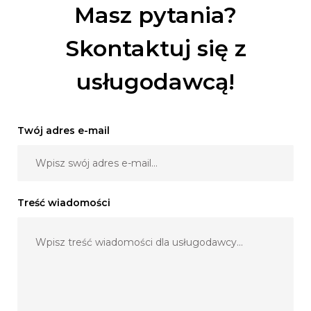
Masz pytania?
Skontaktuj się z
usługodawcą!
Twój adres e-mail
Treść wiadomości