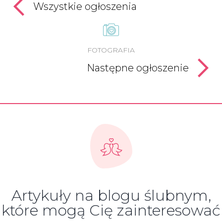
Wszystkie ogłoszenia
FOTOGRAFIA
Następne ogłoszenie
Artykuły na blogu ślubnym,
które mogą Cię zainteresować