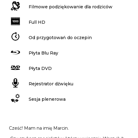
Filmowe podziękowanie dla rodziców
Full HD
Od przygotowań do oczepin
Płyta Blu Ray
Płyta DVD
Rejestrator dźwięku
Sesja plenerowa
Cześć! Mam na imię Marcin.