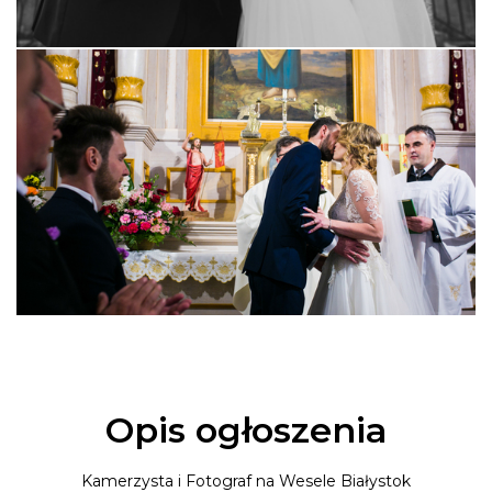
Opis ogłoszenia
Kamerzysta i Fotograf na Wesele Białystok