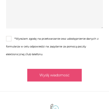
*Wyrażam zgodę na przetwarzanie oraz udostępnienie danych z
formularza w celu odpowiedzi na zapytanie za pomocą poczty
elektronicznej i/lub telefonu
Wyślij wiadomość