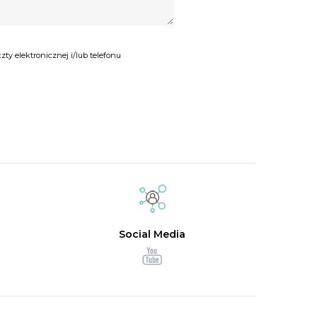
y elektronicznej i/lub telefonu
Social Media