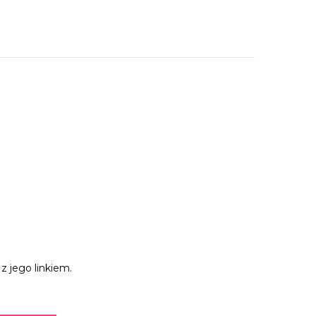
z jego linkiem.