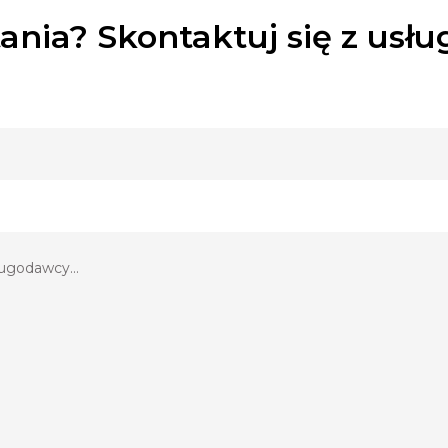
ania? Skontaktuj się z usł