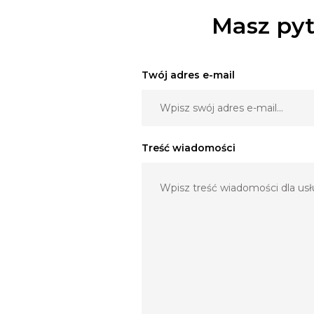
Masz pyt
Twój adres e-mail
Treść wiadomości