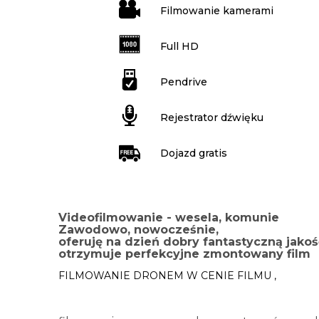
Filmowanie kamerami
Full HD
Pendrive
Rejestrator dźwięku
Dojazd gratis
Videofilmowanie - wesela, komunie
Zawodowo, nowocześnie,
oferuję na dzień dobry fantastyczną jak
otrzymuje perfekcyjne zmontowany film
FILMOWANIE DRONEM W CENIE FILMU ,