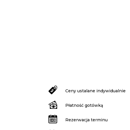
Ceny ustalane indywidualnie
Płatność gotówką
Rezerwacja terminu