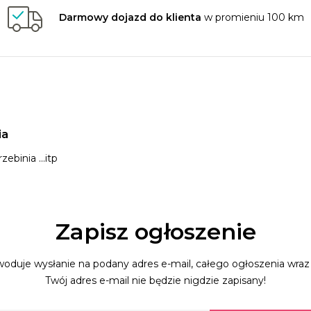
Darmowy dojazd do klienta
w promieniu 100 km
ia
ebinia ...itp
Zapisz ogłoszenie
oduje wysłanie na podany adres e-mail, całego ogłoszenia wraz 
Twój adres e-mail nie będzie nigdzie zapisany!