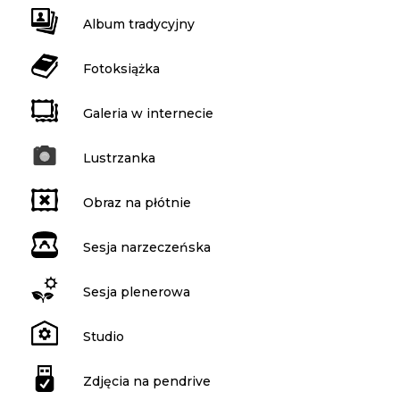
Album tradycyjny
Fotoksiążka
Galeria w internecie
Lustrzanka
Obraz na płótnie
Sesja narzeczeńska
Sesja plenerowa
Studio
Zdjęcia na pendrive