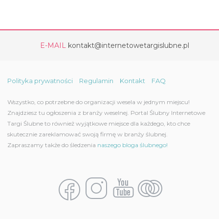
E-MAIL
kontakt@internetowetargislubne.pl
Polityka prywatności
Regulamin
Kontakt
FAQ
Wszystko, co potrzebne do organizacji wesela w jednym miejscu!
Znajdziesz tu ogłoszenia z branży weselnej. Portal Ślubny Internetowe
Targi Ślubne to również wyjątkowe miejsce dla każdego, kto chce
skutecznie zareklamować swoją firmę w branży ślubnej.
Zapraszamy także do śledzenia
naszego bloga ślubnego!