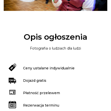
Opis ogłoszenia
Fotografia o ludziach dla ludzi
Ceny ustalane indywidualnie
Dojazd gratis
Płatność przelewem
Rezerwacja terminu