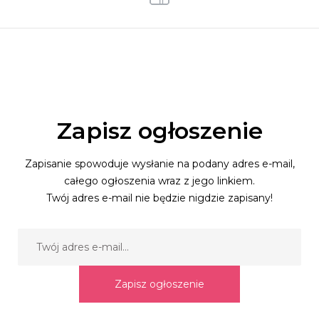
Zapisz ogłoszenie
Zapisanie spowoduje wysłanie na podany adres e-mail,
całego ogłoszenia wraz z jego linkiem.
Twój adres e-mail nie będzie nigdzie zapisany!
Zapisz ogłoszenie