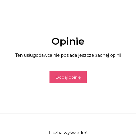
Opinie
Ten usługodawca nie posiada jeszcze żadnej opinii
Dodaj opinię
Liczba wyświetleń