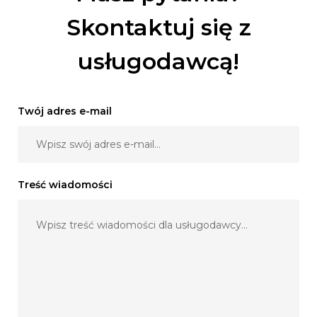
Skontaktuj się z
usługodawcą!
Twój adres e-mail
Treść wiadomości