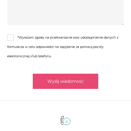
*Wyrażam zgodę na przetwarzanie oraz udostępnienie danych z
formularza w celu odpowiedzi na zapytanie za pomocą poczty
elektronicznej i/lub telefonu
Wyślij wiadomość