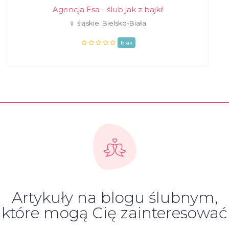
Agencja Esa - ślub jak z bajki!
śląskie, Bielsko-Biała
brak
Artykuły na blogu ślubnym,
które mogą Cię zainteresować