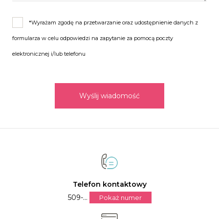
*Wyrażam zgodę na przetwarzanie oraz udostępnienie danych z
formularza w celu odpowiedzi na zapytanie za pomocą poczty
elektronicznej i/lub telefonu
Wyślij wiadomość
Telefon kontaktowy
509-...
Pokaż numer