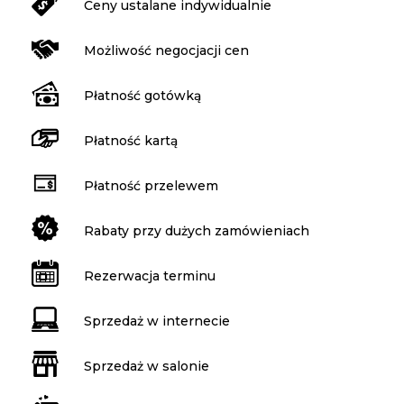
Ceny ustalane indywidualnie
Możliwość negocjacji cen
Płatność gotówką
Płatność kartą
Płatność przelewem
Rabaty przy dużych zamówieniach
Rezerwacja terminu
Sprzedaż w internecie
Sprzedaż w salonie