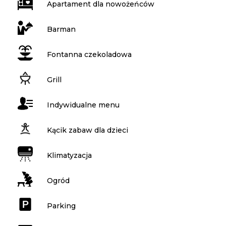
Apartament dla nowożeńców
Barman
Fontanna czekoladowa
Grill
Indywidualne menu
Kącik zabaw dla dzieci
Klimatyzacja
Ogród
Parking