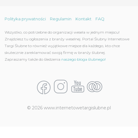
Polityka prywatności
Regulamin
Kontakt
FAQ
Wszystko, co potrzebne do organizacji wesela w jednym miejscu!
Znajdziesz tu ogłoszenia z branży weselnej. Portal Ślubny Internetowe
Targi Ślubne to również wyjątkowe miejsce dla każdego, kto chce
skutecznie zareklamować swoją firmę w branży ślubnej.
Zapraszamy także do śledzenia
naszego bloga ślubnego!
© 2026 www.internetowetargislubne.pl