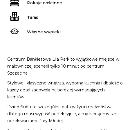
Pokoje gościnne
Taras
Własne wypieki
Centrum Bankietowe Lila Park to wyjątkowe miejsce w
malowniczej scenerii tylko 10 minut od centrum
Szczecina.
Stylowe i klasyczne wnętrza, wyborna kuchnia i dbałość o
każdy detal zadowolą najbardziej wymagających
klientów.
Dzień ślubu to szczególna data w życiu małżeństwa,
dlatego musi wypaść perfekcyjnie, a my kierujemy się
oczekiwaniami Pary Młodej.