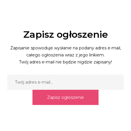
Zapisz ogłoszenie
Zapisanie spowoduje wysłanie na podany adres e-mail,
całego ogłoszenia wraz z jego linkiem.
Twój adres e-mail nie będzie nigdzie zapisany!
Zapisz ogłoszenie