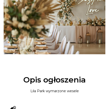
Opis ogłoszenia
Lila Park wymarzone wesele