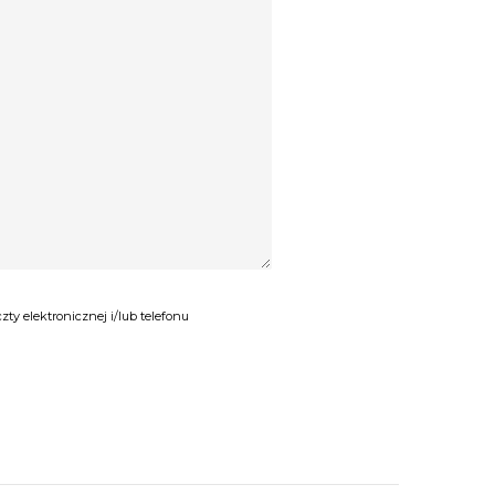
y elektronicznej i/lub telefonu