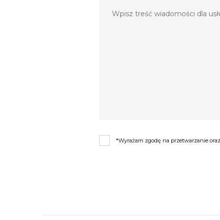
*Wyrażam zgodę na przetwarzanie oraz 