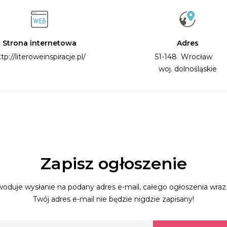
Strona internetowa
Adres
tp://literoweinspiracje.pl/
51-148 Wrocław
woj. dolnośląskie
Zapisz ogłoszenie
oduje wysłanie na podany adres e-mail, całego ogłoszenia wraz 
Twój adres e-mail nie będzie nigdzie zapisany!