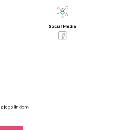
Social Media
z jego linkiem.