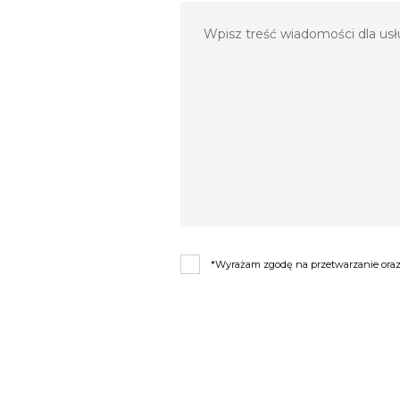
*Wyrażam zgodę na przetwarzanie oraz 