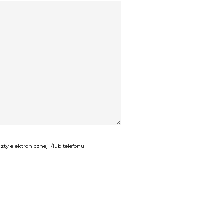
y elektronicznej i/lub telefonu