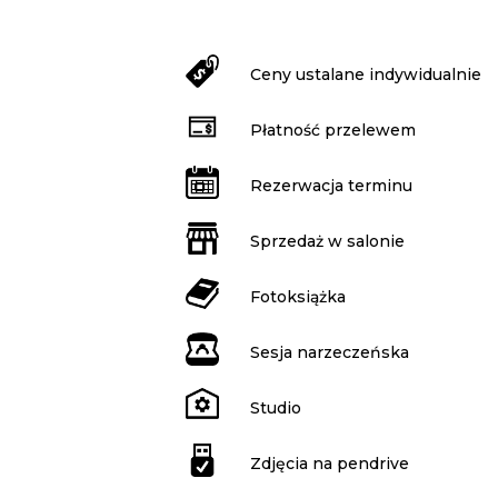
Ceny ustalane indywidualnie
Płatność przelewem
Rezerwacja terminu
Sprzedaż w salonie
Fotoksiążka
Sesja narzeczeńska
Studio
Zdjęcia na pendrive