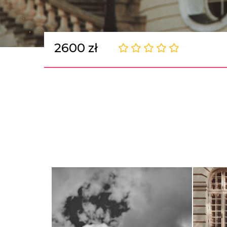
2600 zł