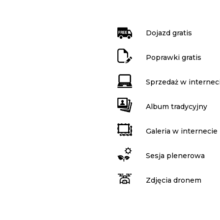
Dojazd gratis
Poprawki gratis
Sprzedaż w internec
Album tradycyjny
Galeria w internecie
Sesja plenerowa
Zdjęcia dronem