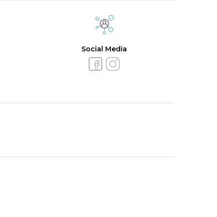
Social Media