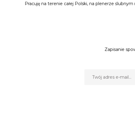
Pracuję na terenie całej Polski, na plenerze ślubnym
Zapisanie spow