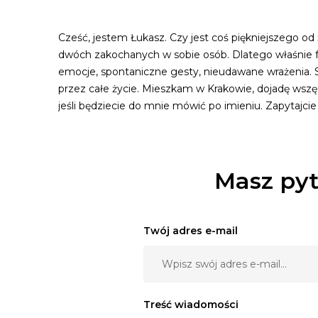
Cześć, jestem Łukasz. Czy jest coś piękniejszego od 
dwóch zakochanych w sobie osób. Dlatego właśnie fo
emocje, spontaniczne gesty, nieudawane wrażenia. S
przez całe życie. Mieszkam w Krakowie, dojadę wszę
jeśli będziecie do mnie mówić po imieniu. Zapytajcie
Masz pyt
Twój adres e-mail
Treść wiadomości