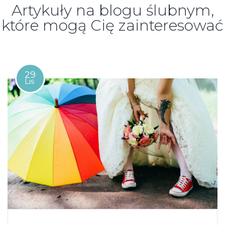
Artykuły na blogu ślubnym,
które mogą Cię zainteresować
29
Lis