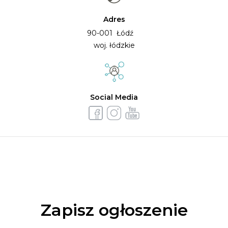
Adres
90-001 Łódź
woj. łódzkie
Social Media
Zapisz ogłoszenie