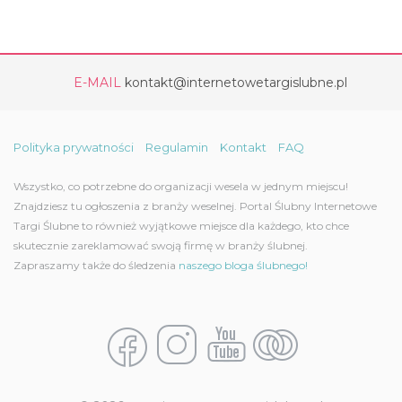
E-MAIL
kontakt@internetowetargislubne.pl
Polityka prywatności
Regulamin
Kontakt
FAQ
Wszystko, co potrzebne do organizacji wesela w jednym miejscu!
Znajdziesz tu ogłoszenia z branży weselnej. Portal Ślubny Internetowe
Targi Ślubne to również wyjątkowe miejsce dla każdego, kto chce
skutecznie zareklamować swoją firmę w branży ślubnej.
Zapraszamy także do śledzenia
naszego bloga ślubnego!