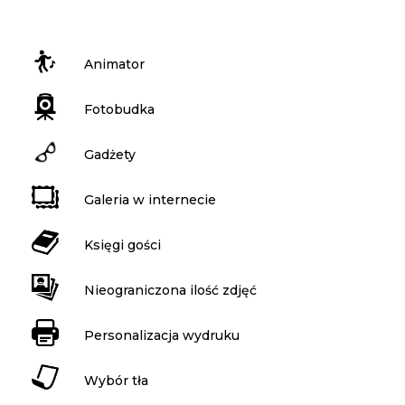
Animator
Fotobudka
Gadżety
Galeria w internecie
Księgi gości
Nieograniczona ilość zdjęć
Personalizacja wydruku
Wybór tła