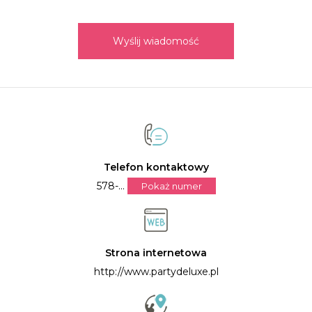
Wyślij wiadomość
Telefon kontaktowy
578-...
Pokaż numer
Strona internetowa
http://www.partydeluxe.pl