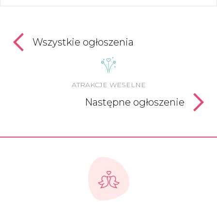
Wszystkie ogłoszenia
ATRAKCJE WESELNE
Następne ogłoszenie