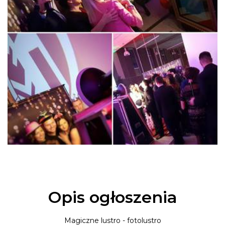
Opis ogłoszenia
Magiczne lustro - fotolustro