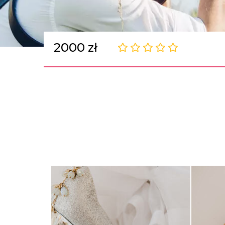
2000 zł