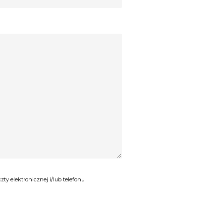
y elektronicznej i/lub telefonu