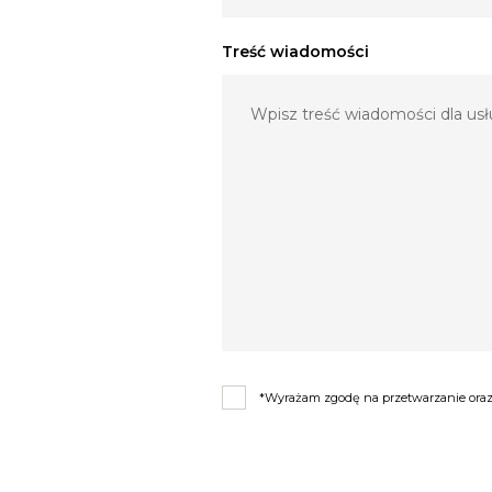
Treść wiadomości
*Wyrażam zgodę na przetwarzanie oraz 