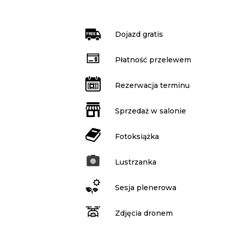
Dojazd gratis
Płatność przelewem
Rezerwacja terminu
Sprzedaż w salonie
Fotoksiążka
Lustrzanka
Sesja plenerowa
Zdjęcia dronem