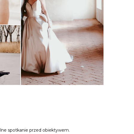
pólne spotkanie przed obiektywem.