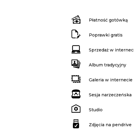
Płatność gotówką
Poprawki gratis
Sprzedaż w internec
Album tradycyjny
Galeria w internecie
Sesja narzeczeńska
Studio
Zdjęcia na pendrive