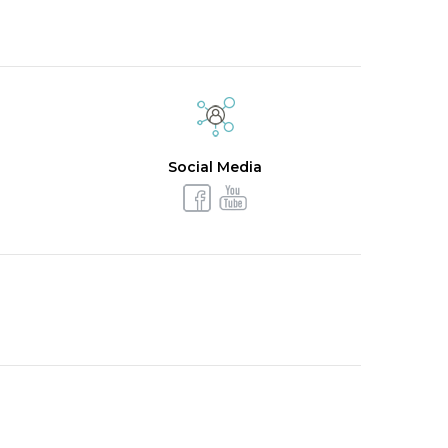
Social Media