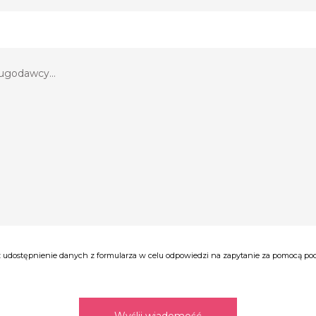
udostępnienie danych z formularza w celu odpowiedzi na zapytanie za pomocą poczt