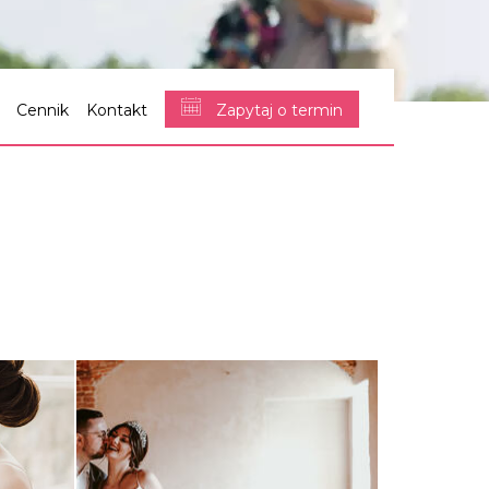
Cennik
Kontakt
Zapytaj o termin