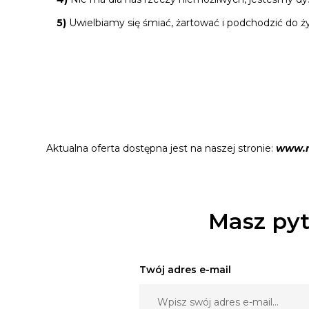
5)
Uwielbiamy się śmiać, żartować i podchodzić do
Aktualna oferta dostępna jest na naszej stronie:
www.m
Masz pyt
Twój adres e-mail