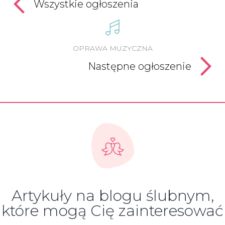
Wszystkie ogłoszenia
OPRAWA MUZYCZNA
Następne ogłoszenie
Artykuły na blogu ślubnym,
które mogą Cię zainteresować