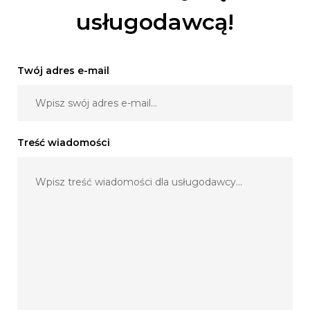
usługodawcą!
Twój adres e-mail
Treść wiadomości