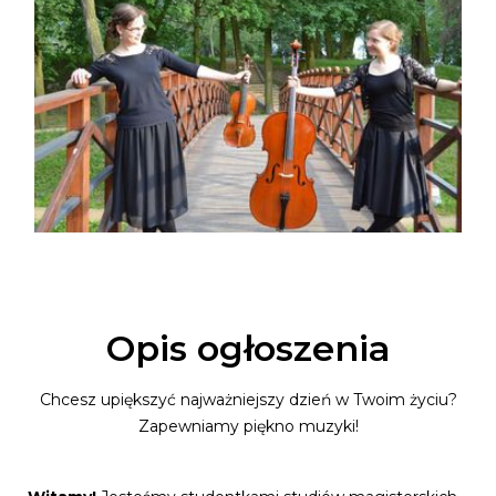
Opis ogłoszenia
Chcesz upiększyć najważniejszy dzień w Twoim życiu?
Zapewniamy piękno muzyki!