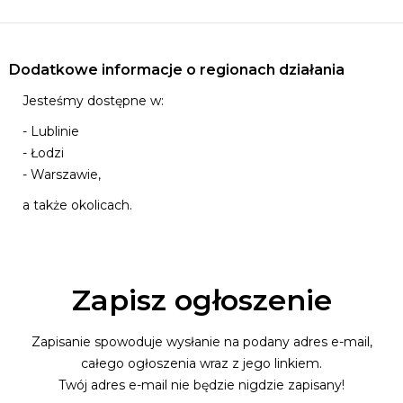
Dodatkowe informacje o regionach działania
Jesteśmy dostępne w:
- Lublinie
- Łodzi
- Warszawie,
a także okolicach.
Zapisz ogłoszenie
Zapisanie spowoduje wysłanie na podany adres e-mail,
całego ogłoszenia wraz z jego linkiem.
Twój adres e-mail nie będzie nigdzie zapisany!