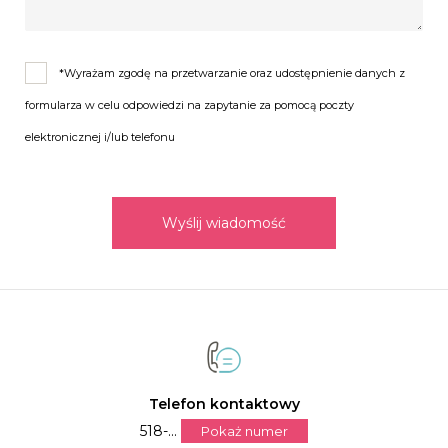
*Wyrażam zgodę na przetwarzanie oraz udostępnienie danych z
formularza w celu odpowiedzi na zapytanie za pomocą poczty
elektronicznej i/lub telefonu
Wyślij wiadomość
Telefon kontaktowy
518-...
Pokaż numer