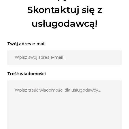
Skontaktuj się z
usługodawcą!
Twój adres e-mail
Treść wiadomości