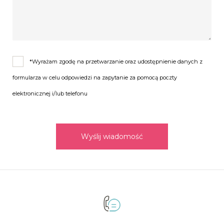
*Wyrażam zgodę na przetwarzanie oraz udostępnienie danych z
formularza w celu odpowiedzi na zapytanie za pomocą poczty
elektronicznej i/lub telefonu
Wyślij wiadomość