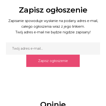
Zapisz ogłoszenie
Zapisanie spowoduje wysłanie na podany adres e-mail,
całego ogłoszenia wraz z jego linkiem.
Twój adres e-mail nie będzie nigdzie zapisany!
Zapisz ogłoszenie
Opinie