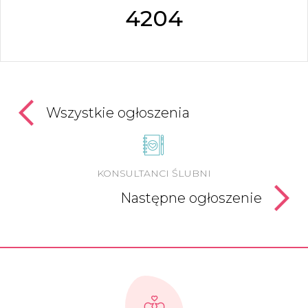
4204
Wszystkie ogłoszenia
KONSULTANCI ŚLUBNI
Następne ogłoszenie