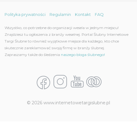
Polityka prywatności
Regulamin
Kontakt
FAQ
Wszystko, co potrzebne do organizacji wesela w jednym miejscu!
Znajdziesz tu ogłoszenia z branży weselnej. Portal Ślubny Internetowe
Targi Ślubne to również wyjątkowe miejsce dla każdego, kto chce
skutecznie zareklamować swoją firmę w branży ślubnej.
Zapraszamy także do śledzenia
naszego bloga ślubnego!
© 2026 www.internetowetargislubne.pl