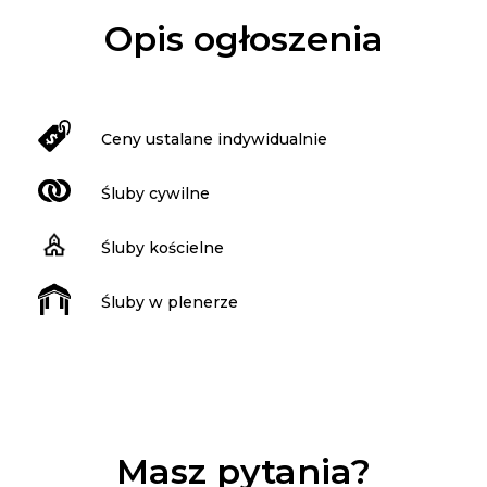
Opis ogłoszenia
Ceny ustalane indywidualnie
Śluby cywilne
Śluby kościelne
Śluby w plenerze
Masz pytania?