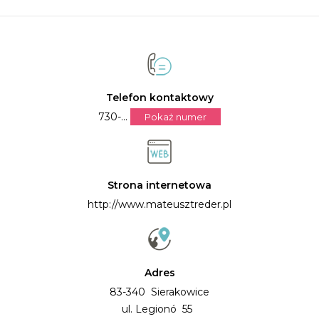
Telefon kontaktowy
730-...
Pokaż numer
Strona internetowa
http://www.mateusztreder.pl
Adres
83-340 Sierakowice
ul. Legionó 55