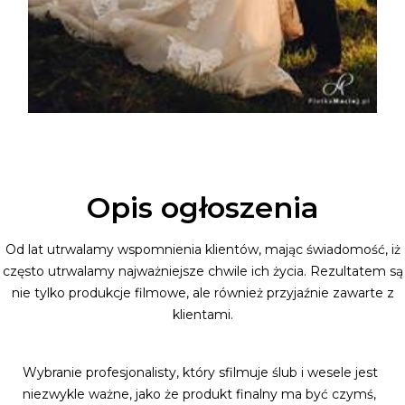
Opis ogłoszenia
Od lat utrwalamy wspomnienia klientów, mając świadomość, iż
często utrwalamy najważniejsze chwile ich życia. Rezultatem są
nie tylko produkcje filmowe, ale również przyjaźnie zawarte z
klientami.
Wybranie profesjonalisty, który sfilmuje ślub i wesele jest
niezwykle ważne, jako że produkt finalny ma być czymś,