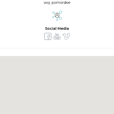
woj. pomorskie
Social Media