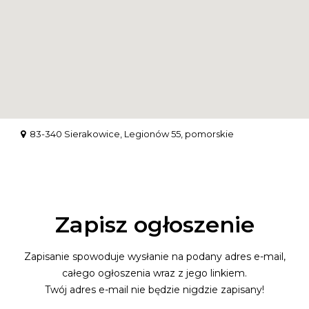
83-340 Sierakowice, Legionów 55, pomorskie
Zapisz ogłoszenie
Zapisanie spowoduje wysłanie na podany adres e-mail,
całego ogłoszenia wraz z jego linkiem.
Twój adres e-mail nie będzie nigdzie zapisany!