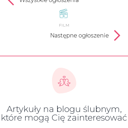
FILM
Następne ogłoszenie
Artykuły na blogu ślubnym,
które mogą Cię zainteresować