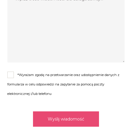
*Wyrażam zgodę na przetwarzanie oraz udostępnienie danych z
formularza w celu odpowiedzi na zapytanie za pomocą poczty
elektronicznej i/lub telefonu
Wyślij wiadomość